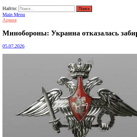
Найти:
Main Menu
Армия
Минобороны: Украина отказалась заби
05.07.2026