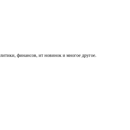
итики, финансов, ит новинок и многое другое.