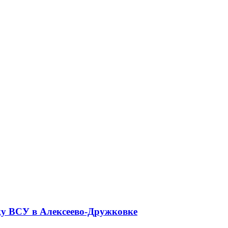
ку ВСУ в Алексеево-Дружковке