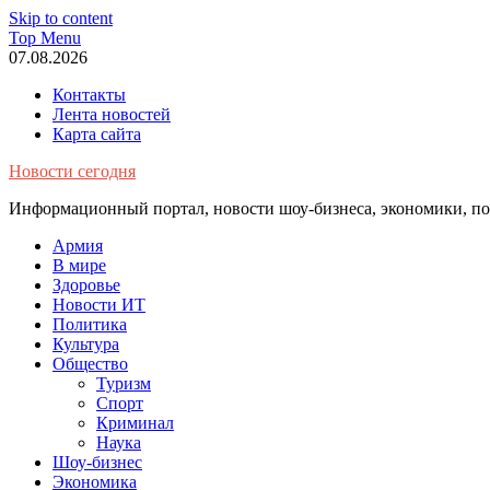
Skip to content
Top Menu
07.08.2026
Контакты
Лента новостей
Карта сайта
Новости сегодня
Информационный портал, новости шоу-бизнеса, экономики, пол
Армия
В мире
Здоровье
Новости ИТ
Политика
Культура
Общество
Туризм
Спорт
Криминал
Наука
Шоу-бизнес
Экономика