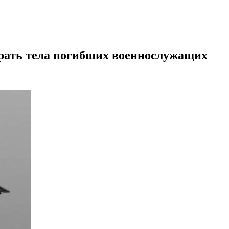
рать тела погибших военнослужащих