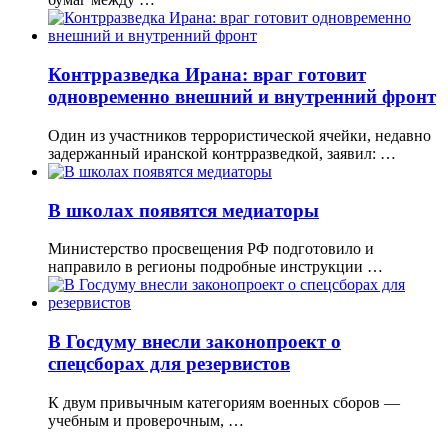
Контрразведка Ирана: враг готовит
одновременно внешний и внутренний фронт
Один из участников террористической ячейки, недавно
задержанный иранской контрразведкой, заявил: …
В школах появятся медиаторы
Министерство просвещения РФ подготовило и
направило в регионы подробные инструкции …
В Госдуму внесли законопроект о
спецсборах для резервистов
К двум привычным категориям военных сборов —
учебным и проверочным, …