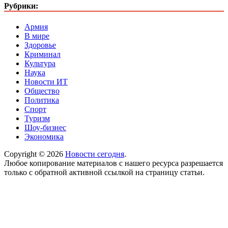
Рубрики:
Армия
В мире
Здоровье
Криминал
Культура
Наука
Новости ИТ
Общество
Политика
Спорт
Туризм
Шоу-бизнес
Экономика
Copyright © 2026
Новости сегодня
.
Любое копирование материалов с нашего ресурса разрешается
только с обратной активной ссылкой на страницу статьи.