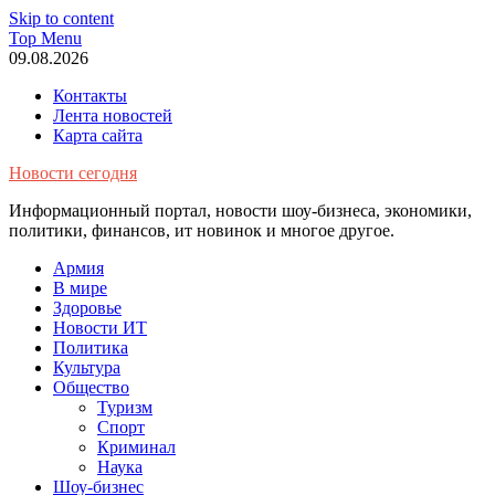
Skip to content
Top Menu
09.08.2026
Контакты
Лента новостей
Карта сайта
Новости сегодня
Информационный портал, новости шоу-бизнеса, экономики,
политики, финансов, ит новинок и многое другое.
Армия
В мире
Здоровье
Новости ИТ
Политика
Культура
Общество
Туризм
Спорт
Криминал
Наука
Шоу-бизнес