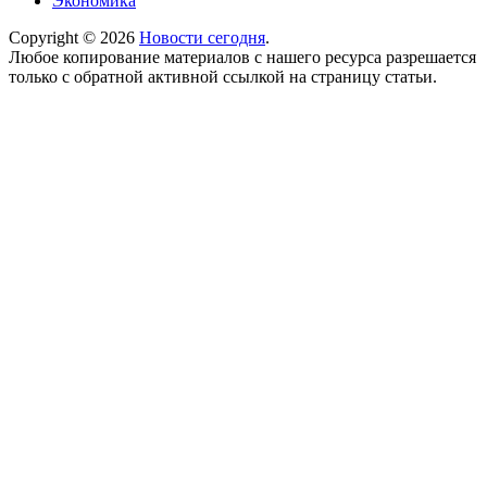
Экономика
Copyright © 2026
Новости сегодня
.
Любое копирование материалов с нашего ресурса разрешается
только с обратной активной ссылкой на страницу статьи.