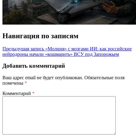
Навигация по записям
Предыдущая запись
«Молния» с мозгами ИИ: как российские
нейродроны начали «кошмарить» ВСУ под Запорожьем
Добавить комментарий
Ваш адрес email не будет опубликован.
Обязательные поля
помечены
*
Комментарий
*