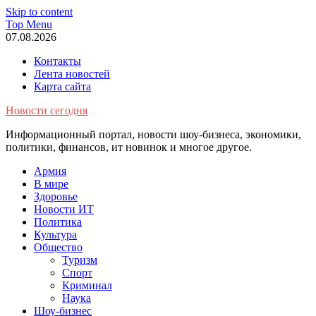
Skip to content
Top Menu
07.08.2026
Контакты
Лента новостей
Карта сайта
Новости сегодня
Информационный портал, новости шоу-бизнеса, экономики,
политики, финансов, ит новинок и многое другое.
Армия
В мире
Здоровье
Новости ИТ
Политика
Культура
Общество
Туризм
Спорт
Криминал
Наука
Шоу-бизнес