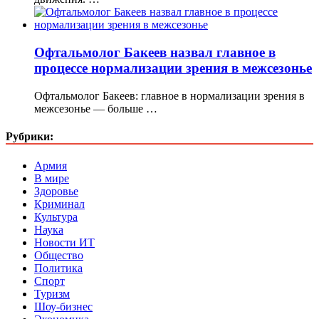
Офтальмолог Бакеев назвал главное в
процессе нормализации зрения в межсезонье
Офтальмолог Бакеев: главное в нормализации зрения в
межсезонье — больше …
Рубрики:
Армия
В мире
Здоровье
Криминал
Культура
Наука
Новости ИТ
Общество
Политика
Спорт
Туризм
Шоу-бизнес