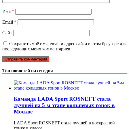
Имя
*
Email
*
Сайт
Сохранить моё имя, email и адрес сайта в этом браузере для
последующих моих комментариев.
Топ новостей на сегодня
Команда LADA Sport ROSNEFT стала
лучшей на 5-м этапе кольцевых гонок в
Москве
LADA Sport ROSNEFT стала лучшей в воскресной
гонке в классе …