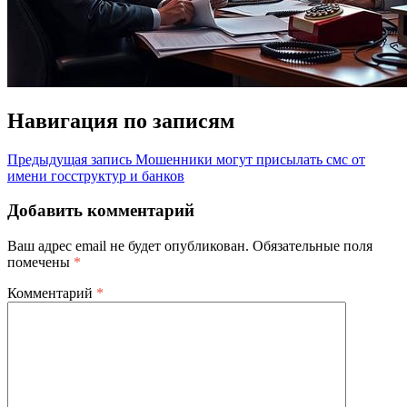
Навигация по записям
Предыдущая запись
Мошенники могут присылать смс от
имени госструктур и банков
Добавить комментарий
Ваш адрес email не будет опубликован.
Обязательные поля
помечены
*
Комментарий
*