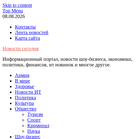
Skip to content
Top Menu
08.08.2026
Контакты
Лента новостей
Карта сайта
Новости сегодня
Информационный портал, новости шоу-бизнеса, экономики,
политики, финансов, ит новинок и многое другое.
Армия
В мире
Здоровье
Новости ИТ
Политика
Культура
Общество
Туризм
Спорт
Криминал
Наука
Шоу-бизнес