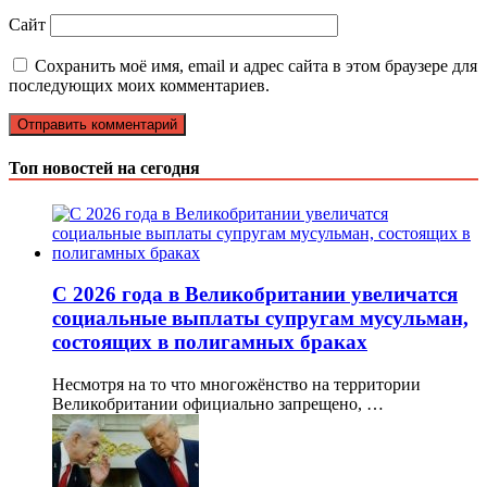
Сайт
Сохранить моё имя, email и адрес сайта в этом браузере для
последующих моих комментариев.
Топ новостей на сегодня
С 2026 года в Великобритании увеличатся
социальные выплаты супругам мусульман,
состоящих в полигамных браках
Несмотря на то что многожёнство на территории
Великобритании официально запрещено, …