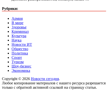
Рубрики:
Армия
В мире
Здоровье
Криминал
Культура
Наука
Новости ИТ
Общество
Политика
Спорт
Туризм
Шоу-бизнес
Экономика
Copyright © 2026
Новости сегодня
.
Любое копирование материалов с нашего ресурса разрешается
только с обратной активной ссылкой на страницу статьи.