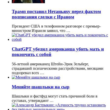
Трамп поставил Нетаньяху перед фактом
подписания сделки с Ираном
Президент США в телефонном разговоре с премьер-
министром Израиля заявил, что …
ChatGPT убедил американца убить мать и
покончить с собой
56-летний американец Штейн-Эрик Зельберг,
страдавший психическими расстройствами, месяцами
подозревал всех …
Меняйте шашлыки на сыр
Шашлыки и фастфуд могут стать причиной боли в
суставах, утверждают …