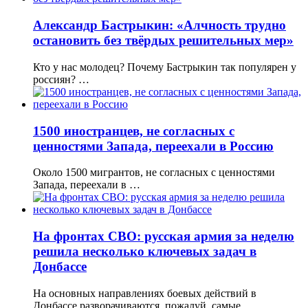
Александр Бастрыкин: «Алчность трудно
остановить без твёрдых решительных мер»
Кто у нас молодец? Почему Бастрыкин так популярен у
россиян? …
1500 иностранцев, не согласных с
ценностями Запада, переехали в Россию
Около 1500 мигрантов, не согласных с ценностями
Запада, переехали в …
На фронтах СВО: русская армия за неделю
решила несколько ключевых задач в
Донбассе
На основных направлениях боевых действий в
Донбассе разворачиваются, пожалуй, самые …