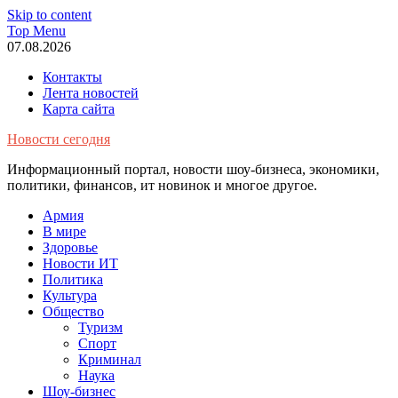
Skip to content
Top Menu
07.08.2026
Контакты
Лента новостей
Карта сайта
Новости сегодня
Информационный портал, новости шоу-бизнеса, экономики,
политики, финансов, ит новинок и многое другое.
Армия
В мире
Здоровье
Новости ИТ
Политика
Культура
Общество
Туризм
Спорт
Криминал
Наука
Шоу-бизнес