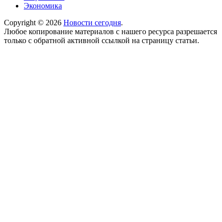
Экономика
Copyright © 2026
Новости сегодня
.
Любое копирование материалов с нашего ресурса разрешается
только с обратной активной ссылкой на страницу статьи.