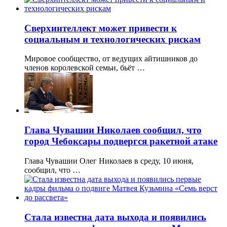
Сверхинтеллект может привести к
социальным и технологических рискам
Мировое сообщество, от ведущих айтишников до
членов королевской семьи, бьёт …
Глава Чувашии Николаев сообщил, что
город Чебоксары подвергся ракетной атаке
Глава Чувашии Олег Николаев в среду, 10 июня,
сообщил, что …
Стала известна дата выхода и появились