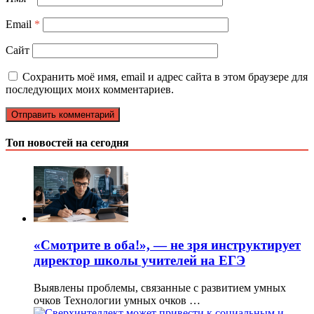
Email
*
Сайт
Сохранить моё имя, email и адрес сайта в этом браузере для
последующих моих комментариев.
Топ новостей на сегодня
«Смотрите в оба!», — не зря инструктирует
директор школы учителей на ЕГЭ
Выявлены проблемы, связанные с развитием умных
очков Технологии умных очков …