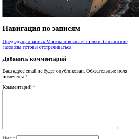
Навигация по записям
Предыдущая запись
Москва повышает ставки: балтийские
газовозы готовы отстреливаться
Добавить комментарий
Ваш адрес email не будет опубликован.
Обязательные поля
помечены
*
Комментарий
*
Имя
*