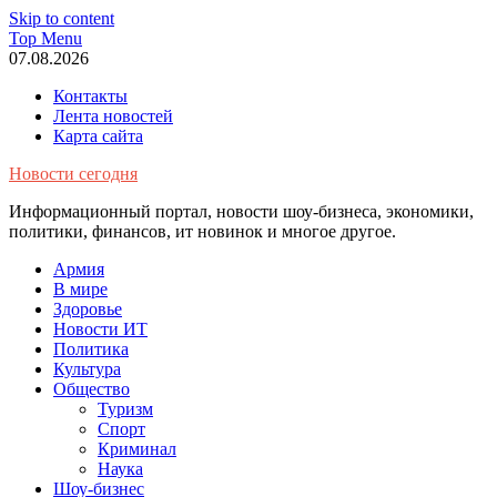
Skip to content
Top Menu
07.08.2026
Контакты
Лента новостей
Карта сайта
Новости сегодня
Информационный портал, новости шоу-бизнеса, экономики,
политики, финансов, ит новинок и многое другое.
Армия
В мире
Здоровье
Новости ИТ
Политика
Культура
Общество
Туризм
Спорт
Криминал
Наука
Шоу-бизнес