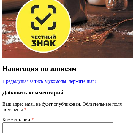
Навигация по записям
Предыдущая запись
Мукомолы, держите шаг!
Добавить комментарий
Ваш адрес email не будет опубликован.
Обязательные поля
помечены
*
Комментарий
*