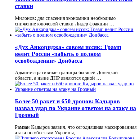
ставки
Милонов: для спасения экономики необходимо
снижение ключевой ставки Лидер фракции …
«Дух Анкориджа» совсем иссяк: Трамп
велит России «забыть о полном
освобождении» Донбасса
Административные границы бывшей Донецкой
области, а ныне ДНР являются одной …
Более 50 ракет и 650 дронов: Кадыров
назвал удар по Украине ответом на атаку на
Грозный
Рамзан Кадыров заявил, что сегодняшняя массированная
атака по объектам Украины, …