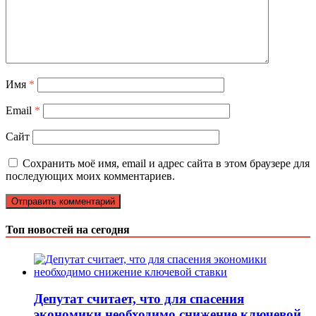
Имя
*
Email
*
Сайт
Сохранить моё имя, email и адрес сайта в этом браузере для
последующих моих комментариев.
Топ новостей на сегодня
Депутат считает, что для спасения
экономики необходимо снижение ключевой