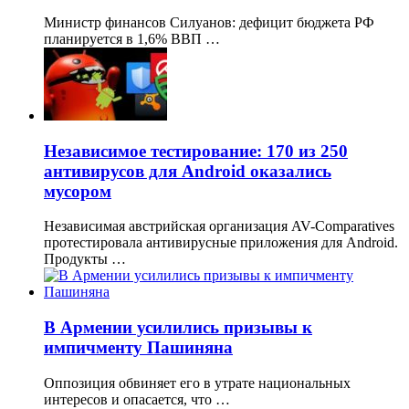
Министр финансов Силуанов: дефицит бюджета РФ
планируется в 1,6% ВВП …
Независимое тестирование: 170 из 250
антивирусов для Android оказались
мусором
Независимая австрийская организация AV-Comparatives
протестировала антивирусные приложения для Android.
Продукты …
В Армении усилились призывы к
импичменту Пашиняна
Оппозиция обвиняет его в утрате национальных
интересов и опасается, что …