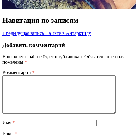
Навигация по записям
Предыдущая запись
На яхте в Антарктиду
Добавить комментарий
Ваш адрес email не будет опубликован.
Обязательные поля
помечены
*
Комментарий
*
Имя
*
Email
*