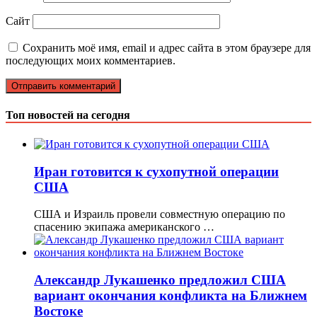
Сайт
Сохранить моё имя, email и адрес сайта в этом браузере для
последующих моих комментариев.
Топ новостей на сегодня
Иран готовится к сухопутной операции
США
США и Израиль провели совместную операцию по
спасению экипажа американского …
Александр Лукашенко предложил США
вариант окончания конфликта на Ближнем
Востоке