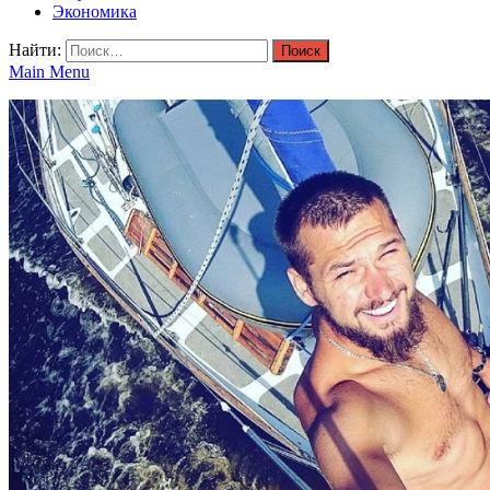
Экономика
Найти:
Main Menu