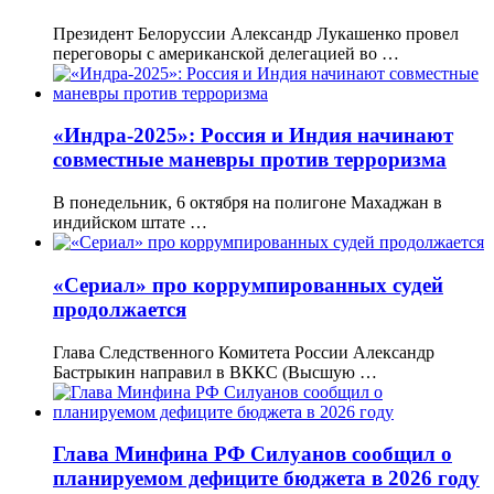
Президент Белоруссии Александр Лукашенко провел
переговоры с американской делегацией во …
«Индра-2025»: Россия и Индия начинают
совместные маневры против терроризма
В понедельник, 6 октября на полигоне Махаджан в
индийском штате …
«Сериал» про коррумпированных судей
продолжается
Глава Следственного Комитета России Александр
Бастрыкин направил в ВККС (Высшую …
Глава Минфина РФ Силуанов сообщил о
планируемом дефиците бюджета в 2026 году