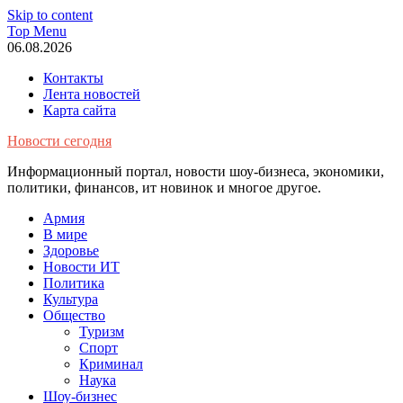
Skip to content
Top Menu
06.08.2026
Контакты
Лента новостей
Карта сайта
Новости сегодня
Информационный портал, новости шоу-бизнеса, экономики,
политики, финансов, ит новинок и многое другое.
Армия
В мире
Здоровье
Новости ИТ
Политика
Культура
Общество
Туризм
Спорт
Криминал
Наука
Шоу-бизнес