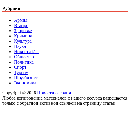
Рубрики:
Армия
В мире
Здоровье
Криминал
Культура
Наука
Новости ИТ
Общество
Политика
Спорт
Туризм
Шоу-бизнес
Экономика
Copyright © 2026
Новости сегодня
.
Любое копирование материалов с нашего ресурса разрешается
только с обратной активной ссылкой на страницу статьи.