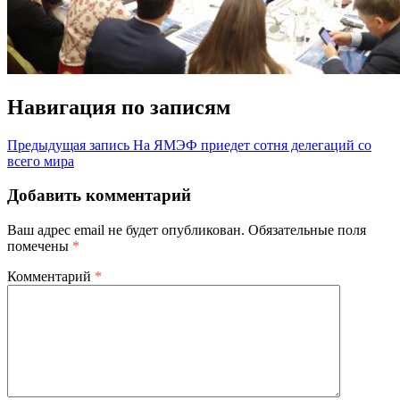
Навигация по записям
Предыдущая запись
На ЯМЭФ приедет сотня делегаций со
всего мира
Добавить комментарий
Ваш адрес email не будет опубликован.
Обязательные поля
помечены
*
Комментарий
*