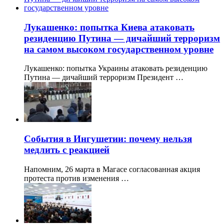
Лукашенко: попытка Киева атаковать
резиденцию Путина — дичайший терроризм
на самом высоком государственном уровне
Лукашенко: попытка Украины атаковать резиденцию
Путина — дичайший терроризм Президент …
События в Ингушетии: почему нельзя
медлить с реакцией
Напомним, 26 марта в Магасе согласованная акция
протеста против изменения …