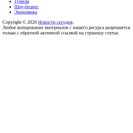
Туризм
Шоу-бизнес
Экономика
Copyright © 2026
Новости сегодня
.
Любое копирование материалов с нашего ресурса разрешается
только с обратной активной ссылкой на страницу статьи.