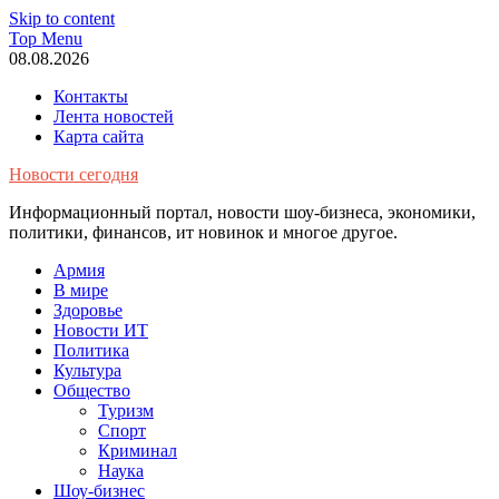
Skip to content
Top Menu
08.08.2026
Контакты
Лента новостей
Карта сайта
Новости сегодня
Информационный портал, новости шоу-бизнеса, экономики,
политики, финансов, ит новинок и многое другое.
Армия
В мире
Здоровье
Новости ИТ
Политика
Культура
Общество
Туризм
Спорт
Криминал
Наука
Шоу-бизнес