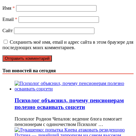
Имя
*
Email
*
Сайт
Сохранить моё имя, email и адрес сайта в этом браузере для
последующих моих комментариев.
Топ новостей на сегодня
Психолог объяснил, почему пенсионерам
полезно осваивать соцсети
Психолог Родион Чепалов: ведение блога помогает
пенсионерам с одиночеством Психолог …