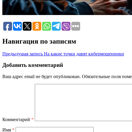
Навигация по записям
Предыдущая запись
На какие точки давят кибермошенники
Добавить комментарий
Ваш адрес email не будет опубликован.
Обязательные поля пом
Комментарий
*
Имя
*