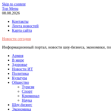
Skip to content
Top Menu
08.08.2026
Контакты
Лента новостей
Карта сайта
Новости сегодня
Информационный портал, новости шоу-бизнеса, экономики, пол
Армия
В мире
Здоровье
Новости ИТ
Политика
Культура
Общество
Туризм
Спорт
Криминал
Наука
Шоу-бизнес
Экономика