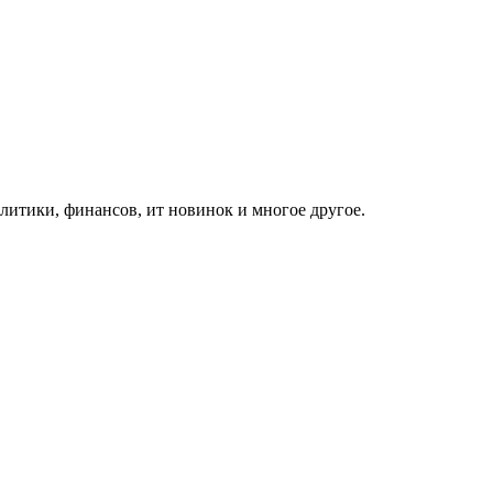
итики, финансов, ит новинок и многое другое.