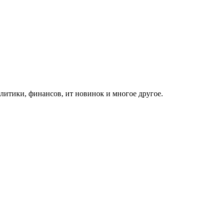
итики, финансов, ит новинок и многое другое.