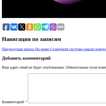
Навигация по записям
Предыдущая запись
На краю Солнечной системы нашли новую
Добавить комментарий
Ваш адрес email не будет опубликован.
Обязательные поля пом
Комментарий
*