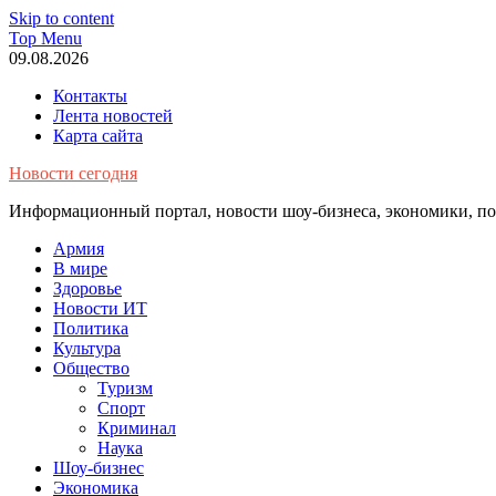
Skip to content
Top Menu
09.08.2026
Контакты
Лента новостей
Карта сайта
Новости сегодня
Информационный портал, новости шоу-бизнеса, экономики, пол
Армия
В мире
Здоровье
Новости ИТ
Политика
Культура
Общество
Туризм
Спорт
Криминал
Наука
Шоу-бизнес
Экономика