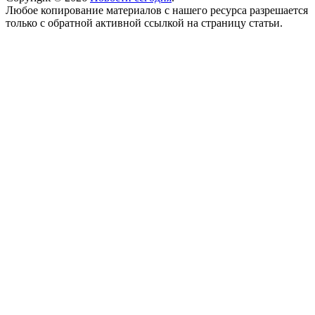
Любое копирование материалов с нашего ресурса разрешается
только с обратной активной ссылкой на страницу статьи.