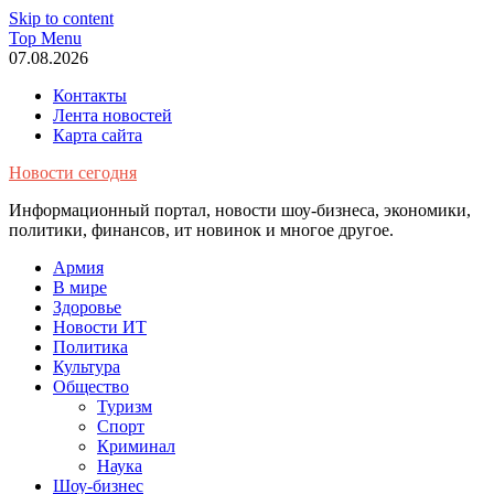
Skip to content
Top Menu
07.08.2026
Контакты
Лента новостей
Карта сайта
Новости сегодня
Информационный портал, новости шоу-бизнеса, экономики,
политики, финансов, ит новинок и многое другое.
Армия
В мире
Здоровье
Новости ИТ
Политика
Культура
Общество
Туризм
Спорт
Криминал
Наука
Шоу-бизнес