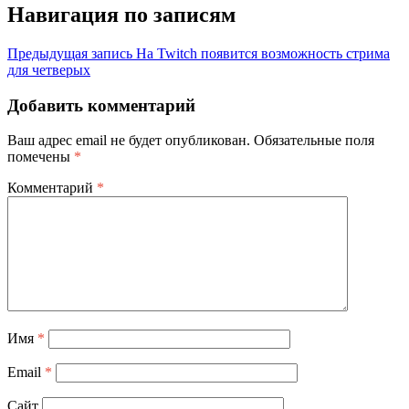
Навигация по записям
Предыдущая запись
На Twitch появится возможность стрима
для четверых
Добавить комментарий
Ваш адрес email не будет опубликован.
Обязательные поля
помечены
*
Комментарий
*
Имя
*
Email
*
Сайт