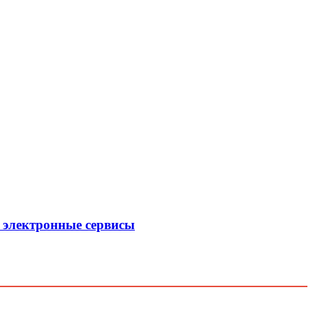
 электронные сервисы