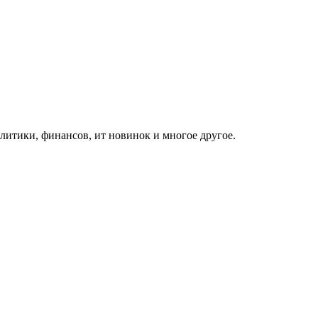
итики, финансов, ит новинок и многое другое.