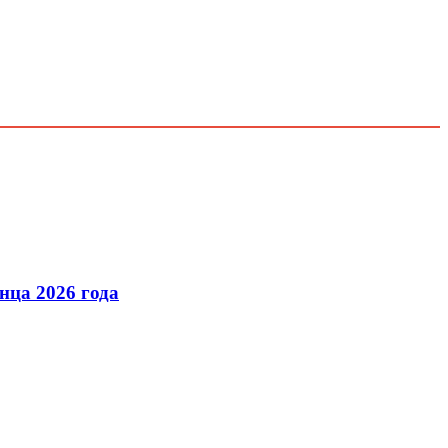
нца 2026 года