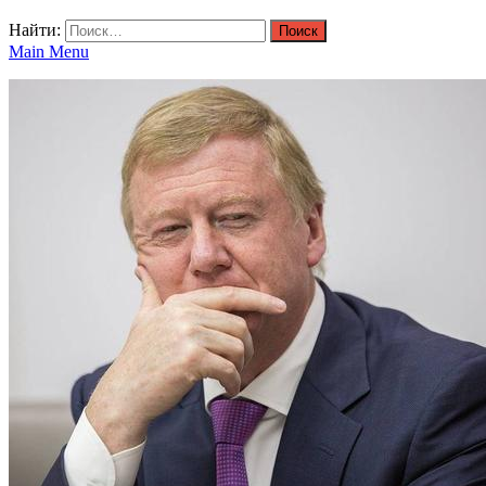
Найти:
Main Menu