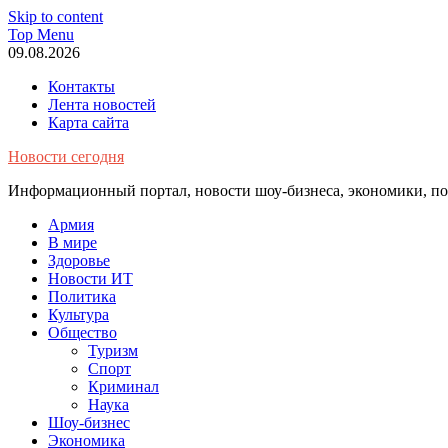
Skip to content
Top Menu
09.08.2026
Контакты
Лента новостей
Карта сайта
Новости сегодня
Информационный портал, новости шоу-бизнеса, экономики, пол
Армия
В мире
Здоровье
Новости ИТ
Политика
Культура
Общество
Туризм
Спорт
Криминал
Наука
Шоу-бизнес
Экономика