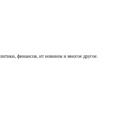
итики, финансов, ит новинок и многое другое.