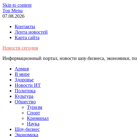
Skip to content
Top Menu
07.08.2026
Контакты
Лента новостей
Карта сайта
Новости сегодня
Информационный портал, новости шоу-бизнеса, экономики, пол
Армия
В мире
Здоровье
Новости ИТ
Политика
Культура
Общество
Туризм
Спорт
Криминал
Наука
Шоу-бизнес
Экономика