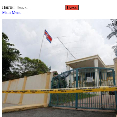
Найти:
Main Menu