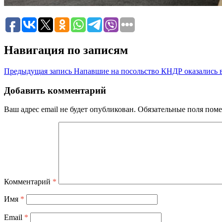
Навигация по записям
Предыдущая запись
Напавшие на посольство КНДР оказались
Добавить комментарий
Ваш адрес email не будет опубликован.
Обязательные поля пом
Комментарий
*
Имя
*
Email
*