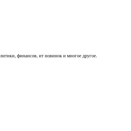
итики, финансов, ит новинок и многое другое.