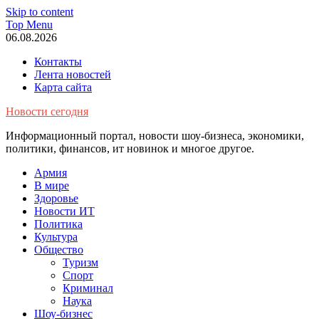
Skip to content
Top Menu
06.08.2026
Контакты
Лента новостей
Карта сайта
Новости сегодня
Информационный портал, новости шоу-бизнеса, экономики,
политики, финансов, ит новинок и многое другое.
Армия
В мире
Здоровье
Новости ИТ
Политика
Культура
Общество
Туризм
Спорт
Криминал
Наука
Шоу-бизнес