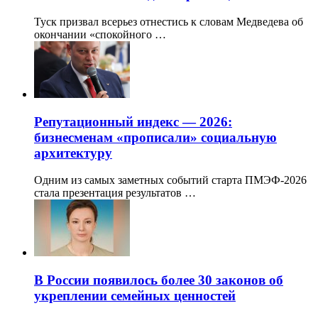
Туск призвал всерьез отнестись к словам Медведева об
окончании «спокойного …
Репутационный индекс — 2026:
бизнесменам «прописали» социальную
архитектуру
Одним из самых заметных событий старта ПМЭФ-2026
стала презентация результатов …
В России появилось более 30 законов об
укреплении семейных ценностей