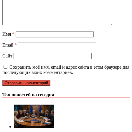
Имя
*
Email
*
Сайт
Сохранить моё имя, email и адрес сайта в этом браузере для
последующих моих комментариев.
Топ новостей на сегодня