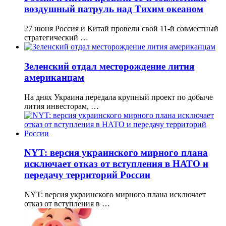
воздушный патруль над Тихим океаном
27 июня Россия и Китай провели свой 11-й совместный
стратегический …
Зеленский отдал месторождение лития
американцам
На днях Украина передала крупный проект по добыче
лития инвесторам, …
NYT: версия украинского мирного плана
исключает отказ от вступления в НАТО и
передачу территорий России
NYT: версия украинского мирного плана исключает
отказ от вступления в …