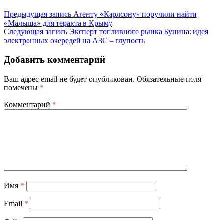
Предыдущая запись
Агенту «Карлсону» поручили найти
«Малыша» для теракта в Крыму
Следующая запись
Эксперт топливного рынка Бунина: идея
электронных очередей на АЗС – глупость
Добавить комментарий
Ваш адрес email не будет опубликован.
Обязательные поля
помечены
*
Комментарий
*
Имя
*
Email
*