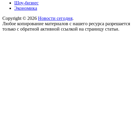
Шоу-бизнес
Экономика
Copyright © 2026
Новости сегодня
.
Любое копирование материалов с нашего ресурса разрешается
только с обратной активной ссылкой на страницу статьи.