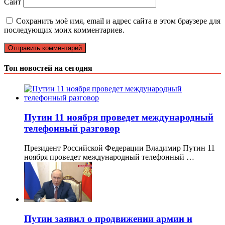
Сайт
Сохранить моё имя, email и адрес сайта в этом браузере для
последующих моих комментариев.
Топ новостей на сегодня
Путин 11 ноября проведет международный
телефонный разговор
Президент Российской Федерации Владимир Путин 11
ноября проведет международный телефонный …
Путин заявил о продвижении армии и