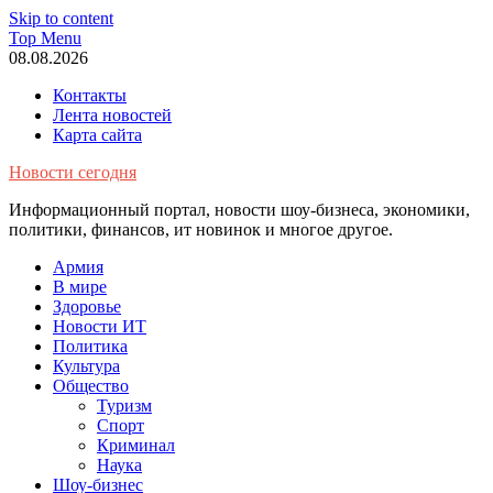
Skip to content
Top Menu
08.08.2026
Контакты
Лента новостей
Карта сайта
Новости сегодня
Информационный портал, новости шоу-бизнеса, экономики,
политики, финансов, ит новинок и многое другое.
Армия
В мире
Здоровье
Новости ИТ
Политика
Культура
Общество
Туризм
Спорт
Криминал
Наука
Шоу-бизнес