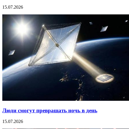
15.07.2026
Люди смогут превращать ночь в день
15.07.2026