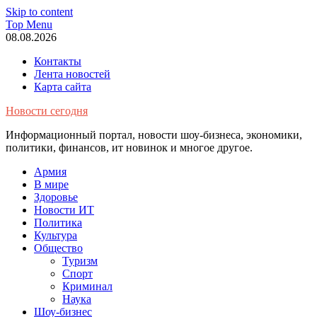
Skip to content
Top Menu
08.08.2026
Контакты
Лента новостей
Карта сайта
Новости сегодня
Информационный портал, новости шоу-бизнеса, экономики,
политики, финансов, ит новинок и многое другое.
Армия
В мире
Здоровье
Новости ИТ
Политика
Культура
Общество
Туризм
Спорт
Криминал
Наука
Шоу-бизнес