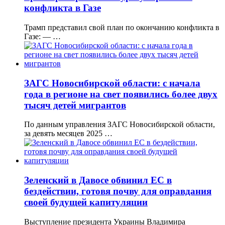
конфликта в Газе
Трамп представил свой план по окончанию конфликта в
Газе: — …
ЗАГС Новосибирской области: с начала
года в регионе на свет появились более двух
тысяч детей мигрантов
По данным управления ЗАГС Новосибирской области,
за девять месяцев 2025 …
Зеленский в Давосе обвинил ЕС в
бездействии, готовя почву для оправдания
своей будущей капитуляции
Выступление президента Украины Владимира