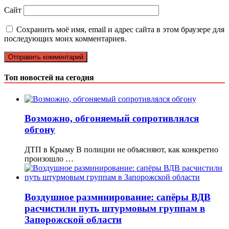
Сайт
Сохранить моё имя, email и адрес сайта в этом браузере для
последующих моих комментариев.
Топ новостей на сегодня
Возможно, обгоняемый сопротивлялся
обгону
ДТП в Крыму В полиции не объясняют, как конкретно
произошло …
Воздушное разминирование: сапёры ВДВ
расчистили путь штурмовым группам в
Запорожской области