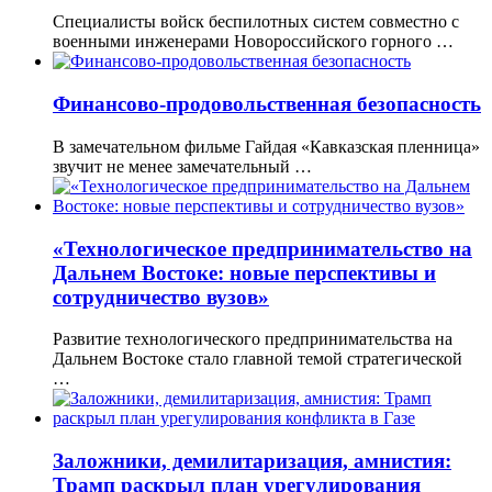
Специалисты войск беспилотных систем совместно с
военными инженерами Новороссийского горного …
Финансово-продовольственная безопасность
В замечательном фильме Гайдая «Кавказская пленница»
звучит не менее замечательный …
«Технологическое предпринимательство на
Дальнем Востоке: новые перспективы и
сотрудничество вузов»
Развитие технологического предпринимательства на
Дальнем Востоке стало главной темой стратегической
…
Заложники, демилитаризация, амнистия:
Трамп раскрыл план урегулирования