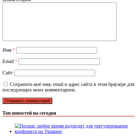
Имя
*
Email
*
Сайт
Сохранить моё имя, email и адрес сайта в этом браузере для
последующих моих комментариев.
Топ новостей на сегодня