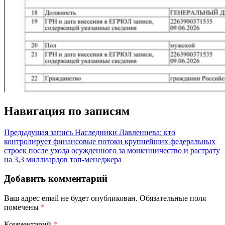
Навигация по записям
Предыдущая запись
Наследники Лавленцева: кто
контролирует финансовые потоки крупнейших федеральных
строек после ухода осужденного за мошенничество и растрату
на 3,3 миллиардов топ-менеджера
Добавить комментарий
Ваш адрес email не будет опубликован.
Обязательные поля
помечены
*
Комментарий
*