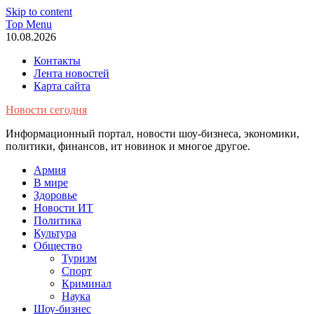
Skip to content
Top Menu
10.08.2026
Контакты
Лента новостей
Карта сайта
Новости сегодня
Информационный портал, новости шоу-бизнеса, экономики,
политики, финансов, ит новинок и многое другое.
Армия
В мире
Здоровье
Новости ИТ
Политика
Культура
Общество
Туризм
Спорт
Криминал
Наука
Шоу-бизнес