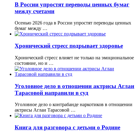
В России упростят переводы ценных бумаг
между счетами
Осенью 2026 года в России упростят переводы ценных
бумаг между …
Хронический стресс подрывает здоровье
Хронический стресс влияет не только на эмоциональное
состояние, но и …
Уголовное дело в отношении актрисы Аглаи
Тарасовой направили в суд
Уголовное дело о контрабанде наркотиков в отношении
актрисы Аглаи Тарасовой …
Книга для разговора с детьми о Родине