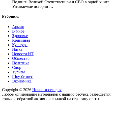
Подвиги Великой Отечественной и СВО в одной книге.
Узнаваемые истории …
Рубрики:
Армия
В мире
Здоровье
Криминал
Культура
Наука
Новости ИТ
Общество
Политика
Спорт
Туризм
Шоу-бизнес
Экономика
Copyright © 2026
Новости сегодня
.
Любое копирование материалов с нашего ресурса разрешается
только с обратной активной ссылкой на страницу статьи.