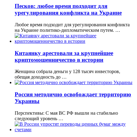
Песков: любое время подходит для
урегулирования конфликта на Украине
Любое время подходит для урегулирования конфликта
на Украине политико-дипломатическим путем. …
Китаянку арестовали за крупнейшее
криптомошенничество в истории
Женщина собрала деньги у 128 тысяч инвесторов,
обещая доходность до …
Россия методично освобождает территорию
Украины
Перспективы: С мая ВС РФ вышли на стабильно
следующий уровень …