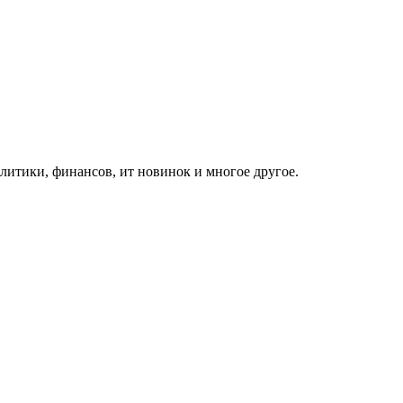
итики, финансов, ит новинок и многое другое.