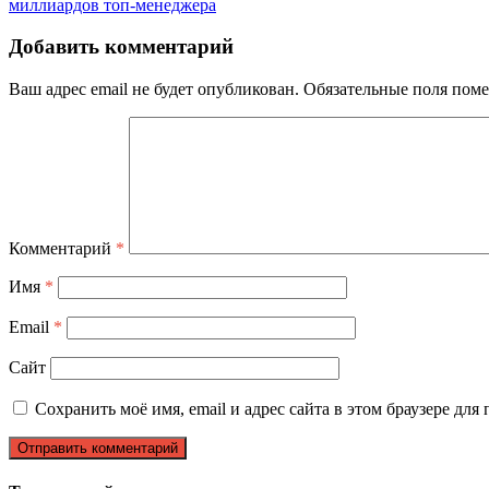
миллиардов топ-менеджера
Добавить комментарий
Ваш адрес email не будет опубликован.
Обязательные поля пом
Комментарий
*
Имя
*
Email
*
Сайт
Сохранить моё имя, email и адрес сайта в этом браузере д