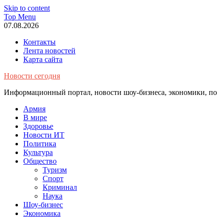
Skip to content
Top Menu
07.08.2026
Контакты
Лента новостей
Карта сайта
Новости сегодня
Информационный портал, новости шоу-бизнеса, экономики, пол
Армия
В мире
Здоровье
Новости ИТ
Политика
Культура
Общество
Туризм
Спорт
Криминал
Наука
Шоу-бизнес
Экономика