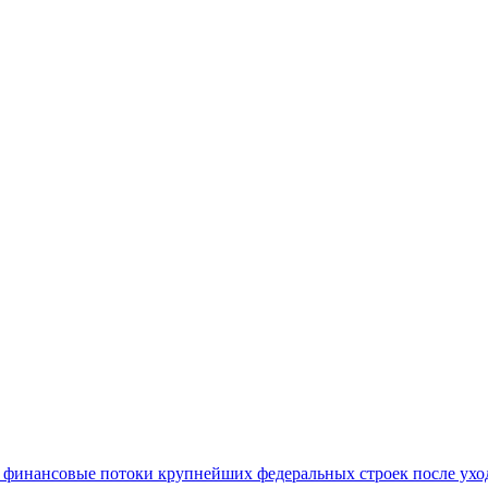
 финансовые потоки крупнейших федеральных строек после уход