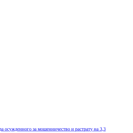
а осужденного за мошенничество и растрату на 3,3