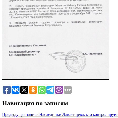
Навигация по записям
Предыдущая запись
Наследники Лавленцева: кто контролирует