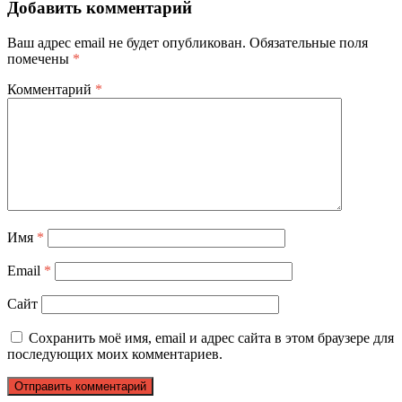
Добавить комментарий
Ваш адрес email не будет опубликован.
Обязательные поля
помечены
*
Комментарий
*
Имя
*
Email
*
Сайт
Сохранить моё имя, email и адрес сайта в этом браузере для
последующих моих комментариев.