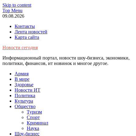
Skip to content
Top Menu
09.08.2026
Контакты
Лента новостей
Карта сайта
Новости сегодня
Информационный портал, новости шоу-бизнеса, экономики,
политики, финансов, ит новинок и многое другое.
Армия
В мире
Здоровье
Новости ИТ
Политика
Культура
Общество
Туризм
Спорт
Криминал
Наука
Шоу-бизнес