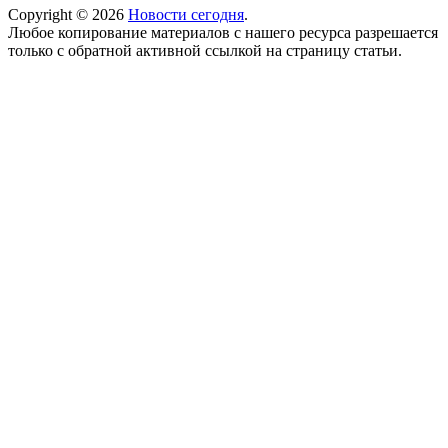
Copyright © 2026
Новости сегодня
.
Любое копирование материалов с нашего ресурса разрешается
только с обратной активной ссылкой на страницу статьи.