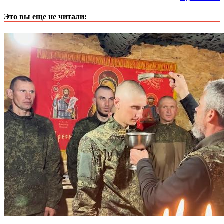
Это вы еще не читали: