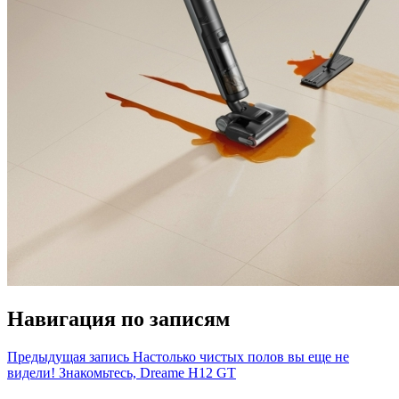
Навигация по записям
Предыдущая запись
Настолько чистых полов вы еще не
видели! Знакомьтесь, Dreame H12 GT