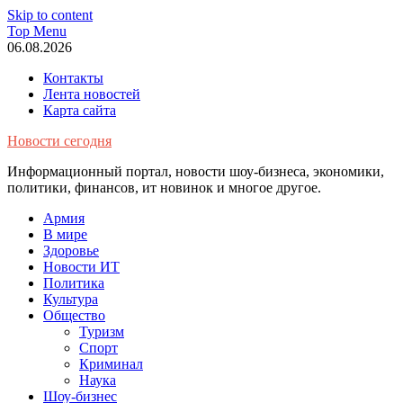
Skip to content
Top Menu
06.08.2026
Контакты
Лента новостей
Карта сайта
Новости сегодня
Информационный портал, новости шоу-бизнеса, экономики,
политики, финансов, ит новинок и многое другое.
Армия
В мире
Здоровье
Новости ИТ
Политика
Культура
Общество
Туризм
Спорт
Криминал
Наука
Шоу-бизнес