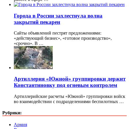
Города в России захлестнула волна
закрытий пекарен
Сайты объявлений пестрят предложениями:
«действующий бизнес», «готовое производство»,
«срочно». В …
Артиллерия «Южной» группировки держит
Константиновку под огневым контролем
Артиллерийские расчеты «Южной» группировки войск
во взаимодействии с подразделениями беспилотных …
Рубрики:
Армия