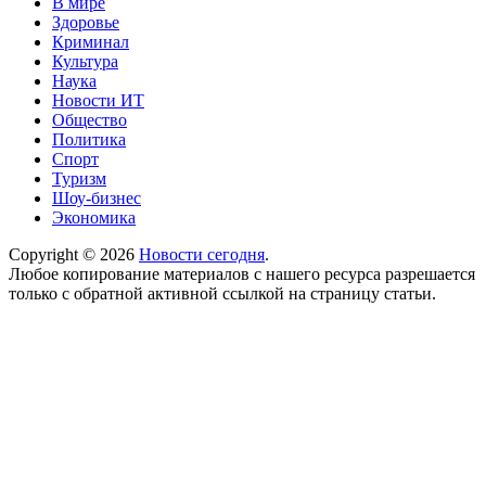
В мире
Здоровье
Криминал
Культура
Наука
Новости ИТ
Общество
Политика
Спорт
Туризм
Шоу-бизнес
Экономика
Copyright © 2026
Новости сегодня
.
Любое копирование материалов с нашего ресурса разрешается
только с обратной активной ссылкой на страницу статьи.