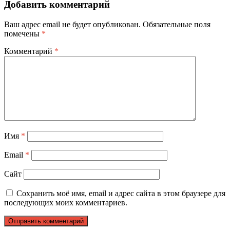
Добавить комментарий
Ваш адрес email не будет опубликован.
Обязательные поля
помечены
*
Комментарий
*
Имя
*
Email
*
Сайт
Сохранить моё имя, email и адрес сайта в этом браузере для
последующих моих комментариев.