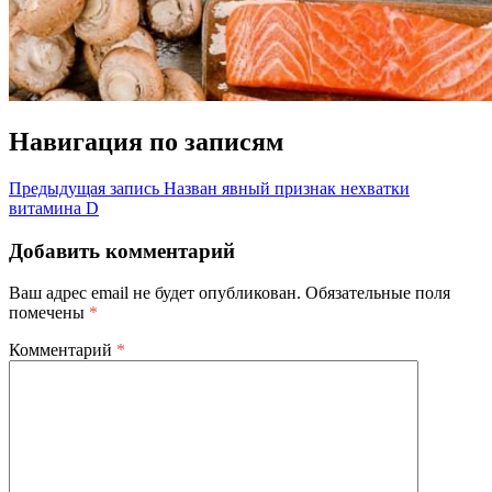
Навигация по записям
Предыдущая запись
Назван явный признак нехватки
витамина D
Добавить комментарий
Ваш адрес email не будет опубликован.
Обязательные поля
помечены
*
Комментарий
*