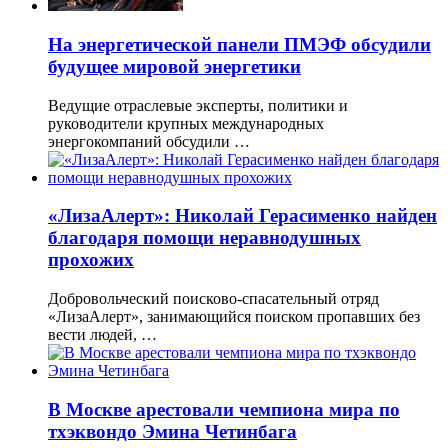
На энергетической панели ПМЭФ обсудили
будущее мировой энергетики
Ведущие отраслевые эксперты, политики и
руководители крупных международных
энергокомпаний обсудили …
«ЛизаАлерт»: Николай Герасименко найден
благодаря помощи неравнодушных
прохожих
Добровольческий поисково-спасательный отряд
«ЛизаАлерт», занимающийся поиском пропавших без
вести людей, …
В Москве арестовали чемпиона мира по
тхэквондо Эмина Четинбага