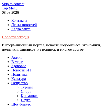
Skip to content
Top Menu
08.08.2026
Контакты
Лента новостей
Карта сайта
Новости сегодня
Информационный портал, новости шоу-бизнеса, экономики,
политики, финансов, ит новинок и многое другое.
Армия
В мире
Здоровье
Новости ИТ
Политика
Культура
Общество
Туризм
Спорт
Криминал
Наука
Шоу-бизнес