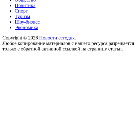
Политика
Спорт
Туризм
Шоу-бизнес
Экономика
Copyright © 2026
Новости сегодня
.
Любое копирование материалов с нашего ресурса разрешается
только с обратной активной ссылкой на страницу статьи.