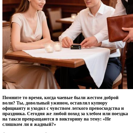
Помните то время, когда чаевые были жестом доброй
воли? Ты, довольный ужином, оставлял купюру
официанту и уходил с чувством легкого превосходства и
праздника. Сегодня же любой поход за хлебом или поездка
на такси превращаются в викторину на тему: «Не
слишком ли я жадный?»