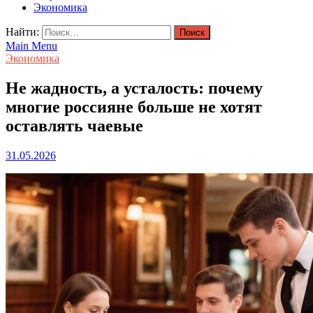
Экономика
Найти:
Main Menu
Экономика
Не жадность, а усталость: почему
многие россияне больше не хотят
оставлять чаевые
31.05.2026