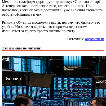
Механика платформ формирует привычку: «Оплатил товар?
А теперь оплати настроение того, кто его принес». Но
позвольте, я уже оплатил доставку! Я уже включил стоимость
работы официанта в чек!
Рынок в 60+ млрд продолжит расти, потому что бизнесу это
удобно. Но хочется верить, что скоро мы перестанем
извиняться за то, что просто платим по счету.
Источник:
argumenti.ru
Это вы еще не читали: