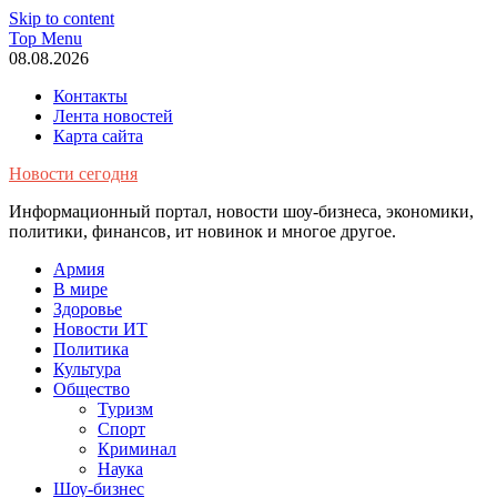
Skip to content
Top Menu
08.08.2026
Контакты
Лента новостей
Карта сайта
Новости сегодня
Информационный портал, новости шоу-бизнеса, экономики,
политики, финансов, ит новинок и многое другое.
Армия
В мире
Здоровье
Новости ИТ
Политика
Культура
Общество
Туризм
Спорт
Криминал
Наука
Шоу-бизнес