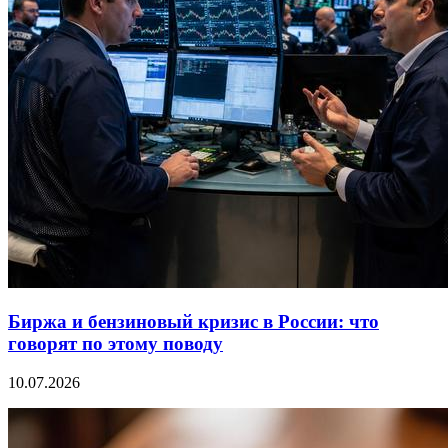
Биржа и бензиновый кризис в России: что
говорят по этому поводу
10.07.2026