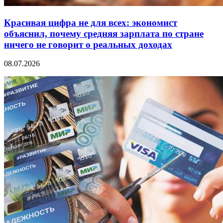
Красивая цифра не для всех: экономист
объяснил, почему средняя зарплата по стране
ничего не говорит о реальных доходах
08.07.2026