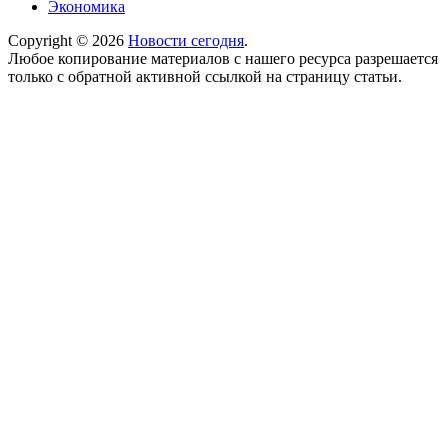
Экономика
Copyright © 2026
Новости сегодня
.
Любое копирование материалов с нашего ресурса разрешается
только с обратной активной ссылкой на страницу статьи.