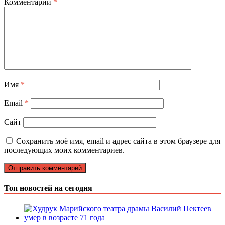
Комментарий
*
Имя
*
Email
*
Сайт
Сохранить моё имя, email и адрес сайта в этом браузере для
последующих моих комментариев.
Топ новостей на сегодня