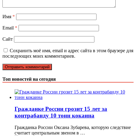
Имя
*
Email
*
Сайт
Сохранить моё имя, email и адрес сайта в этом браузере для
последующих моих комментариев.
Топ новостей на сегодня
Гражданке России грозит 15 лет за
контрабанду 10 тонн кокаина
Гражданка России Оксана Зубарева, которую следствие
считает центральным звеном в …