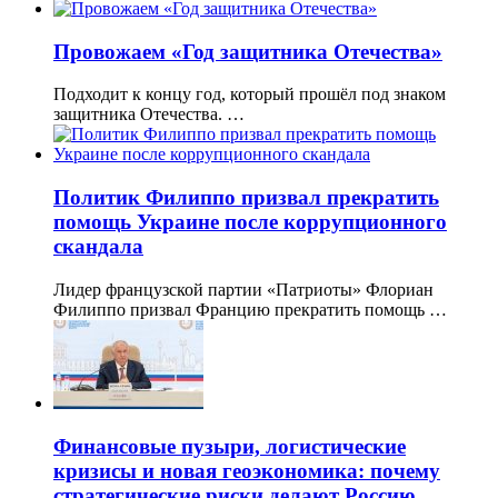
Провожаем «Год защитника Отечества»
Подходит к концу год, который прошёл под знаком
защитника Отечества. …
Политик Филиппо призвал прекратить
помощь Украине после коррупционного
скандала
Лидер французской партии «Патриоты» Флориан
Филиппо призвал Францию прекратить помощь …
Финансовые пузыри, логистические
кризисы и новая геоэкономика: почему
стратегические риски делают Россию