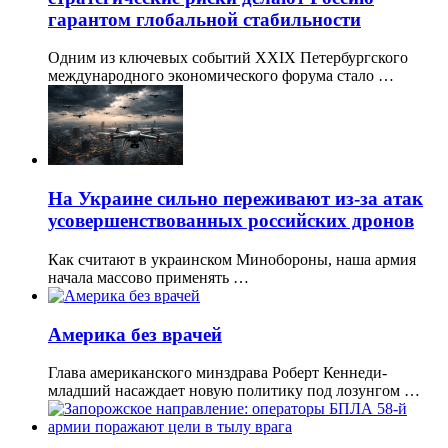
гарантом глобальной стабильности
Одним из ключевых событий XXIX Петербургского
международного экономического форума стало …
На Украине сильно переживают из-за атак
усовершенствованных российских дронов
Как считают в украинском Минобороны, наша армия
начала массово применять …
Америка без врачей
Глава американского минздрава Роберт Кеннеди-
младший насаждает новую политику под лозунгом …