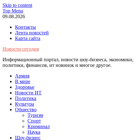
Skip to content
Top Menu
09.08.2026
Контакты
Лента новостей
Карта сайта
Новости сегодня
Информационный портал, новости шоу-бизнеса, экономики,
политики, финансов, ит новинок и многое другое.
Армия
В мире
Здоровье
Новости ИТ
Политика
Культура
Общество
Туризм
Спорт
Криминал
Наука
Шоу-бизнес