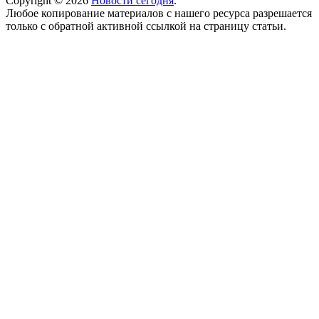
Copyright © 2026
Новости сегодня
.
Любое копирование материалов с нашего ресурса разрешается
только с обратной активной ссылкой на страницу статьи.