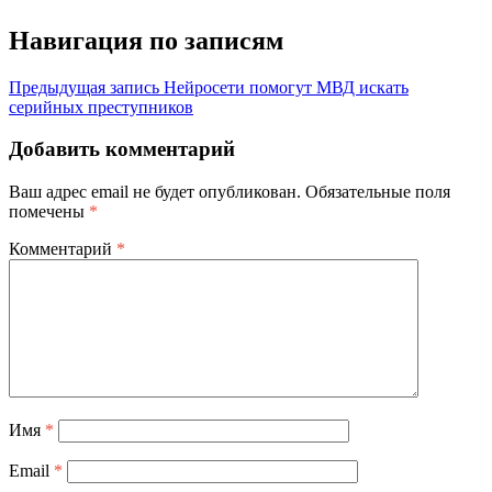
Навигация по записям
Предыдущая запись
Нейросети помогут МВД искать
серийных преступников
Добавить комментарий
Ваш адрес email не будет опубликован.
Обязательные поля
помечены
*
Комментарий
*
Имя
*
Email
*