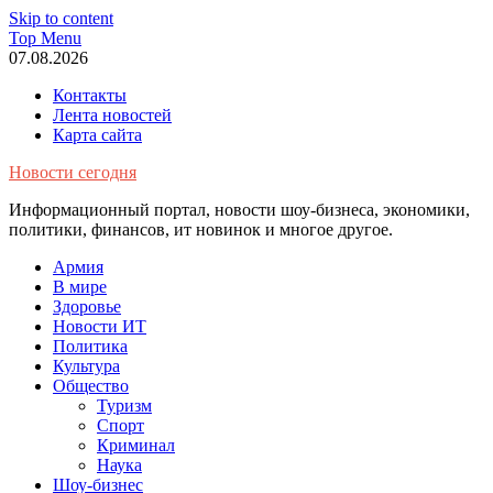
Skip to content
Top Menu
07.08.2026
Контакты
Лента новостей
Карта сайта
Новости сегодня
Информационный портал, новости шоу-бизнеса, экономики,
политики, финансов, ит новинок и многое другое.
Армия
В мире
Здоровье
Новости ИТ
Политика
Культура
Общество
Туризм
Спорт
Криминал
Наука
Шоу-бизнес