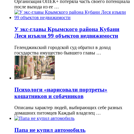
Организация ОПЕК+ потеряла часть своего потенциала
после выхода из ее …
У экс-главы Крымского района Кубани
Леся изъяли 99 объектов недвижимости
Геленджикский городской суд обратил в доход
государства имущество бывшего главы …
Психологи «нарисовали портреты»
кошатников и собачников
Описаны характер людей, выбирающих себе разных
домашних питомцев Каждый владелец …
Папа не купил автомобиль