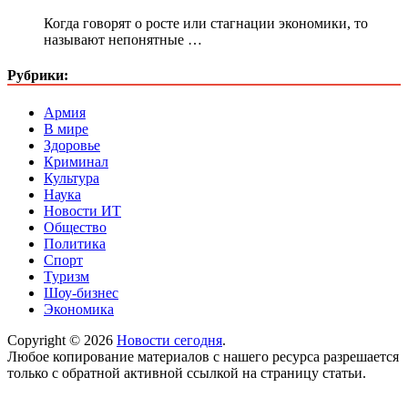
Когда говорят о росте или стагнации экономики, то
называют непонятные …
Рубрики:
Армия
В мире
Здоровье
Криминал
Культура
Наука
Новости ИТ
Общество
Политика
Спорт
Туризм
Шоу-бизнес
Экономика
Copyright © 2026
Новости сегодня
.
Любое копирование материалов с нашего ресурса разрешается
только с обратной активной ссылкой на страницу статьи.