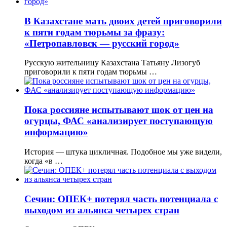
В Казахстане мать двоих детей приговорили
к пяти годам тюрьмы за фразу:
«Петропавловск — русский город»
Русскую жительницу Казахстана Татьяну Лизогуб
приговорили к пяти годам тюрьмы …
Пока россияне испытывают шок от цен на
огурцы, ФАС «анализирует поступающую
информацию»
История — штука цикличная. Подобное мы уже видели,
когда «в …
Сечин: ОПЕК+ потерял часть потенциала с
выходом из альянса четырех стран