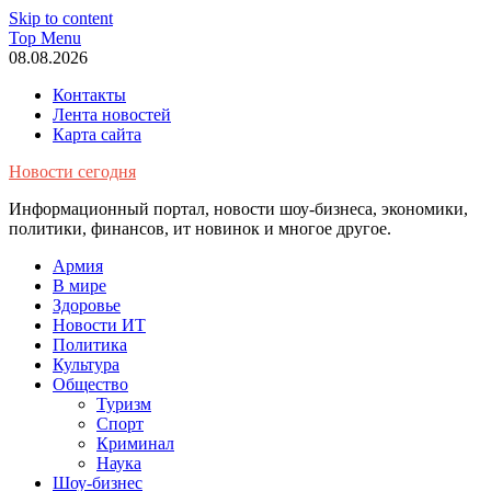
Skip to content
Top Menu
08.08.2026
Контакты
Лента новостей
Карта сайта
Новости сегодня
Информационный портал, новости шоу-бизнеса, экономики,
политики, финансов, ит новинок и многое другое.
Армия
В мире
Здоровье
Новости ИТ
Политика
Культура
Общество
Туризм
Спорт
Криминал
Наука
Шоу-бизнес