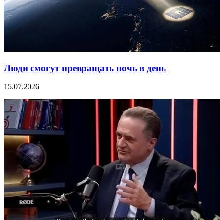
Люди смогут превращать ночь в день
15.07.2026