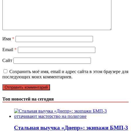
Имя
*
Email
*
Сайт
Сохранить моё имя, email и адрес сайта в этом браузере для
последующих моих комментариев.
Топ новостей на сегодня
Стальная выучка «Днепр»: экипажи БМП-3