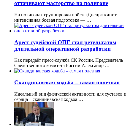
оттачивают мастерство на полигоне
На полигонах группировки войск «Днепр» кипит
интенсивная боевая подготовка — …
Арест судейской ОПГ стал результатом
длительной оперативной разработки
Как передаёт пресс-служба СК России, Председатель
Следственного комитета России Александр …
Скандинавская ходьба – самая полезная
Идеальный вид физической активности для суставов и
сердца – скандинавская ходьба …