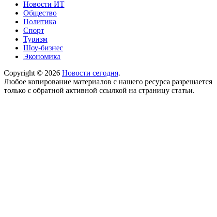
Новости ИТ
Общество
Политика
Спорт
Туризм
Шоу-бизнес
Экономика
Copyright © 2026
Новости сегодня
.
Любое копирование материалов с нашего ресурса разрешается
только с обратной активной ссылкой на страницу статьи.