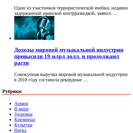
Один из участников террористической ячейки, недавно
задержанный иранской контрразведкой, заявил: …
Доходы мировой музыкальной индустрии
превысили 19 млрд долл. и продолжают
расти
Совокупная выручка мировой музыкальной индустрии
в 2018 году составила рекордные …
Рубрики:
Армия
В мире
Здоровье
Криминал
Культура
Наука