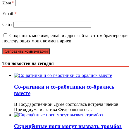
Имя
*
Email
*
Сайт
Сохранить моё имя, email и адрес сайта в этом браузере для
последующих моих комментариев.
Топ новостей на сегодня
Со-ратники и со-работники со-брались
вместе
В Государственной Думе состоялась встреча членов
Президиума и актива Федерального …
Скрещённые ноги могут вызвать тромбоз