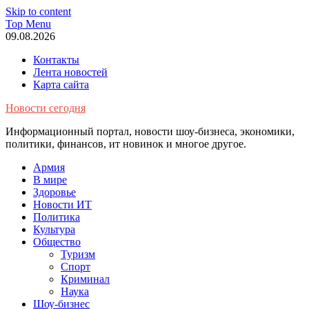
Skip to content
Top Menu
09.08.2026
Контакты
Лента новостей
Карта сайта
Новости сегодня
Информационный портал, новости шоу-бизнеса, экономики,
политики, финансов, ит новинок и многое другое.
Армия
В мире
Здоровье
Новости ИТ
Политика
Культура
Общество
Туризм
Спорт
Криминал
Наука
Шоу-бизнес