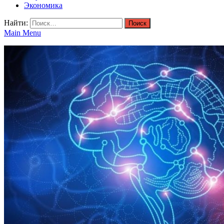
Экономика
Найти:
Main Menu