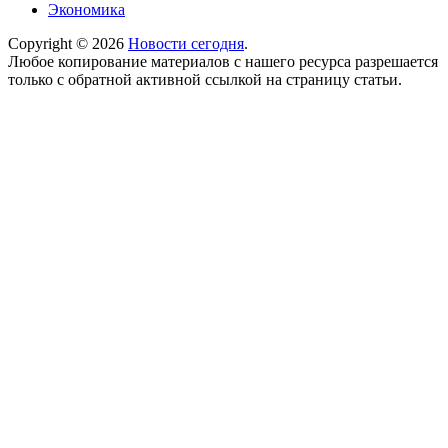
Экономика
Copyright © 2026
Новости сегодня
.
Любое копирование материалов с нашего ресурса разрешается
только с обратной активной ссылкой на страницу статьи.