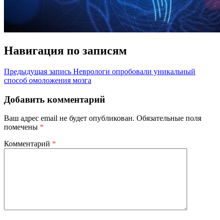
Навигация по записям
Предыдущая запись
Неврологи опробовали уникальный
способ омоложения мозга
Добавить комментарий
Ваш адрес email не будет опубликован.
Обязательные поля
помечены
*
Комментарий
*