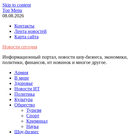
Skip to content
Top Menu
08.08.2026
Контакты
Лента новостей
Карта сайта
Новости сегодня
Информационный портал, новости шоу-бизнеса, экономики,
политики, финансов, ит новинок и многое другое.
Армия
В мире
Здоровье
Новости ИТ
Политика
Культура
Общество
Туризм
Спорт
Криминал
Наука
Шоу-бизнес