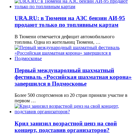
URA.RU: в Тюмени на АЗС бензин АИ-95
продают только по топливным картам
В Тюмени отмечается дефицит автомобильного
топлива. Одна из жительниц Тюмени, …
Первый международный шахматный
фестиваль «Российская шахматная корона»
завершился в Подмосковье
Более 500 спортсменов из 20 стран приняли участие в
первом …
Крид занизил возрастной ценз на свой
концерт, подставив организаторов?