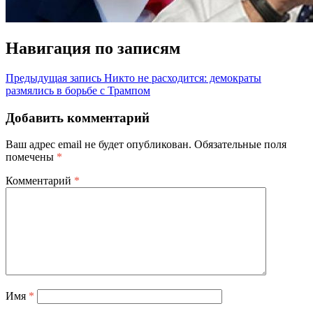
Навигация по записям
Предыдущая запись
Никто не расходится: демократы
размялись в борьбе с Трампом
Добавить комментарий
Ваш адрес email не будет опубликован.
Обязательные поля
помечены
*
Комментарий
*
Имя
*