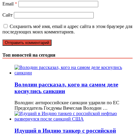
Email
*
Сайт
Сохранить моё имя, email и адрес сайта в этом браузере для
последующих моих комментариев.
Топ новостей на сегодня
Володин рассказал, кого на самом деле
коснулись санкции
Володин: антироссийские санкции ударили по ЕС
Председатель Госдумы Вячеслав Володин …
Идущий в Индию танкер с российской