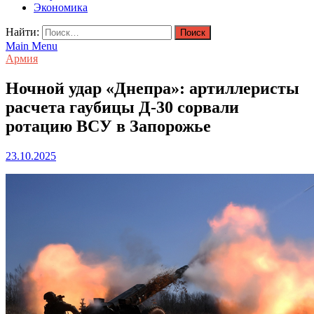
Экономика
Найти:
Main Menu
Армия
Ночной удар «Днепра»: артиллеристы
расчета гаубицы Д-30 сорвали
ротацию ВСУ в Запорожье
23.10.2025