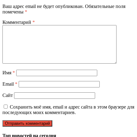
Ваш адрес email не будет опубликован.
Обязательные поля
помечены
*
Комментарий
*
Имя
*
Email
*
Сайт
Сохранить моё имя, email и адрес сайта в этом браузере для
последующих моих комментариев.
Топ новостей на сегодня