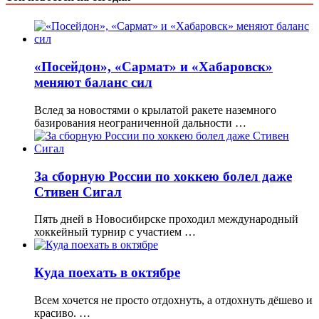
«Посейдон», «Сармат» и «Хабаровск»
меняют баланс сил
Вслед за новостями о крылатой ракете наземного
базирования неограниченной дальности …
За сборную России по хоккею болел даже
Стивен Сигал
Пять дней в Новосибирске проходил международный
хоккейный турнир с участием …
Куда поехать в октябре
Всем хочется не просто отдохнуть, а отдохнуть дёшево и
красиво. …