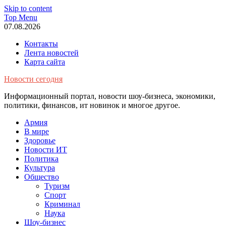
Skip to content
Top Menu
07.08.2026
Контакты
Лента новостей
Карта сайта
Новости сегодня
Информационный портал, новости шоу-бизнеса, экономики,
политики, финансов, ит новинок и многое другое.
Армия
В мире
Здоровье
Новости ИТ
Политика
Культура
Общество
Туризм
Спорт
Криминал
Наука
Шоу-бизнес