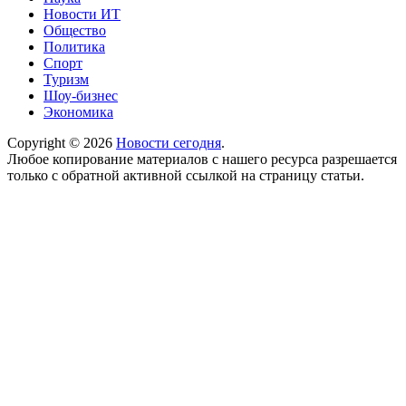
Новости ИТ
Общество
Политика
Спорт
Туризм
Шоу-бизнес
Экономика
Copyright © 2026
Новости сегодня
.
Любое копирование материалов с нашего ресурса разрешается
только с обратной активной ссылкой на страницу статьи.