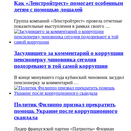
Как «Ленстройтрест» помогает особенным
детям с помощью лошадей
Группа компаний «Ленстройтрест» провела отчетные
показательные выступления в рамках своего …
Засудившего за комментарий о коррупции
пенсионерку чиновника сегодня
подозревают в той самой коррупции
В конце минувшего года кубанский чиновник засудил
пенсионерку за комментарий …
Политик Филиппо призвал прекратить
помощь Украине после коррупционного
скандала
Лидер французской партии «Патриоты» Флориан