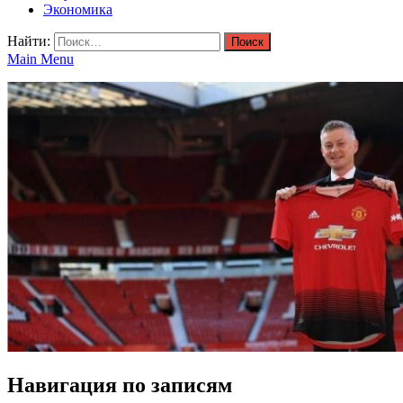
Экономика
Найти:
Main Menu
Навигация по записям