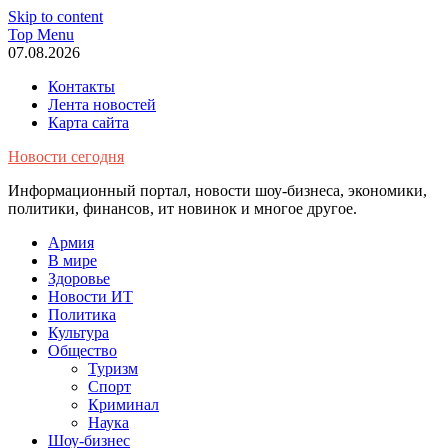
Skip to content
Top Menu
07.08.2026
Контакты
Лента новостей
Карта сайта
Новости сегодня
Информационный портал, новости шоу-бизнеса, экономики,
политики, финансов, ит новинок и многое другое.
Армия
В мире
Здоровье
Новости ИТ
Политика
Культура
Общество
Туризм
Спорт
Криминал
Наука
Шоу-бизнес