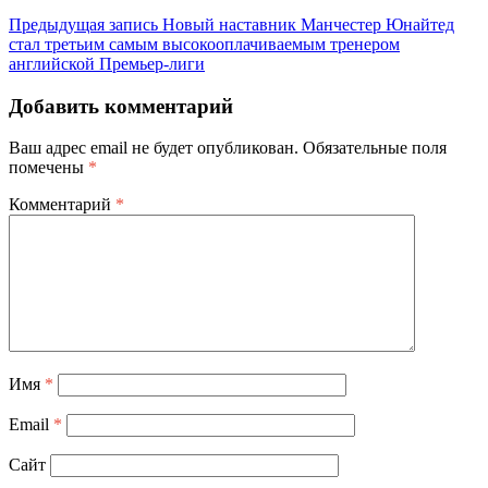
Предыдущая запись
Новый наставник Манчестер Юнайтед
стал третьим самым высокооплачиваемым тренером
английской Премьер-лиги
Добавить комментарий
Ваш адрес email не будет опубликован.
Обязательные поля
помечены
*
Комментарий
*
Имя
*
Email
*
Сайт