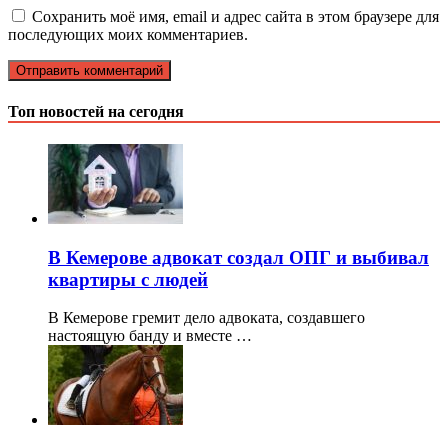
Сохранить моё имя, email и адрес сайта в этом браузере для
последующих моих комментариев.
Топ новостей на сегодня
В Кемерове адвокат создал ОПГ и выбивал
квартиры с людей
В Кемерове гремит дело адвоката, создавшего
настоящую банду и вместе …