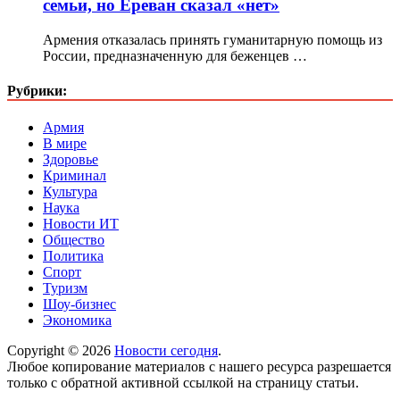
семьи, но Ереван сказал «нет»
Армения отказалась принять гуманитарную помощь из
России, предназначенную для беженцев …
Рубрики:
Армия
В мире
Здоровье
Криминал
Культура
Наука
Новости ИТ
Общество
Политика
Спорт
Туризм
Шоу-бизнес
Экономика
Copyright © 2026
Новости сегодня
.
Любое копирование материалов с нашего ресурса разрешается
только с обратной активной ссылкой на страницу статьи.