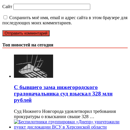
Сайт
Сохранить моё имя, email и адрес сайта в этом браузере для
последующих моих комментариев.
Топ новостей на сегодня
С бывшего зама нижегородского
градоначальника суд взыскал 328 млн
рублей
Суд Нижнего Новгорода удовлетворил требования
прокуратуры о взыскании свыше 328 …