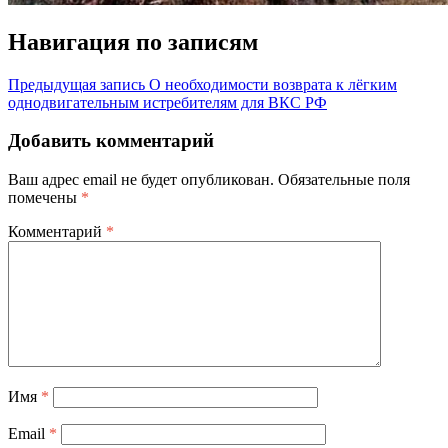
Навигация по записям
Предыдущая запись
О необходимости возврата к лёгким
однодвигательным истребителям для ВКС РФ
Добавить комментарий
Ваш адрес email не будет опубликован.
Обязательные поля
помечены
*
Комментарий
*
Имя
*
Email
*