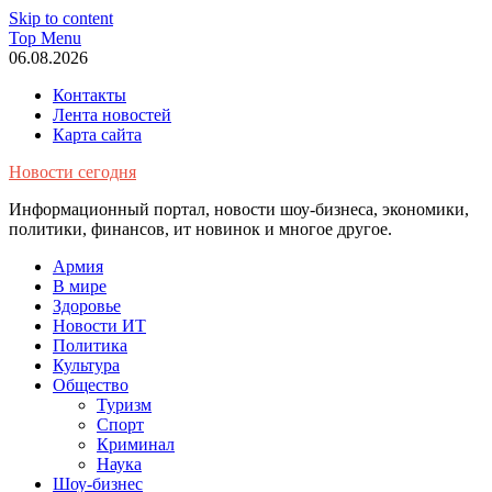
Skip to content
Top Menu
06.08.2026
Контакты
Лента новостей
Карта сайта
Новости сегодня
Информационный портал, новости шоу-бизнеса, экономики,
политики, финансов, ит новинок и многое другое.
Армия
В мире
Здоровье
Новости ИТ
Политика
Культура
Общество
Туризм
Спорт
Криминал
Наука
Шоу-бизнес