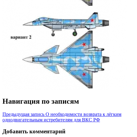
Навигация по записям
Предыдущая запись
О необходимости возврата к лёгким
однодвигательным истребителям для ВКС РФ
Добавить комментарий