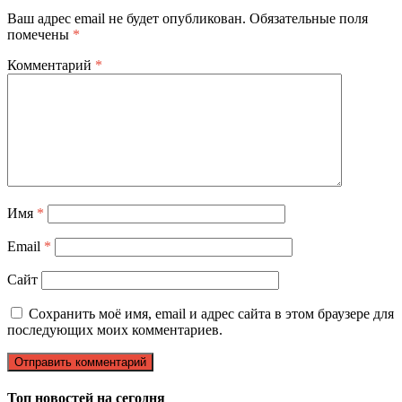
Ваш адрес email не будет опубликован.
Обязательные поля
помечены
*
Комментарий
*
Имя
*
Email
*
Сайт
Сохранить моё имя, email и адрес сайта в этом браузере для
последующих моих комментариев.
Топ новостей на сегодня