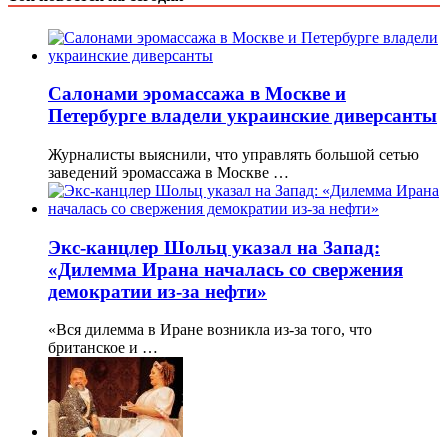
Салонами эромассажа в Москве и
Петербурге владели украинские диверсанты
Журналисты выяснили, что управлять большой сетью
заведений эромассажа в Москве …
Экс-канцлер Шольц указал на Запад:
«Дилемма Ирана началась со свержения
демократии из-за нефти»
«Вся дилемма в Иране возникла из-за того, что
британское и …