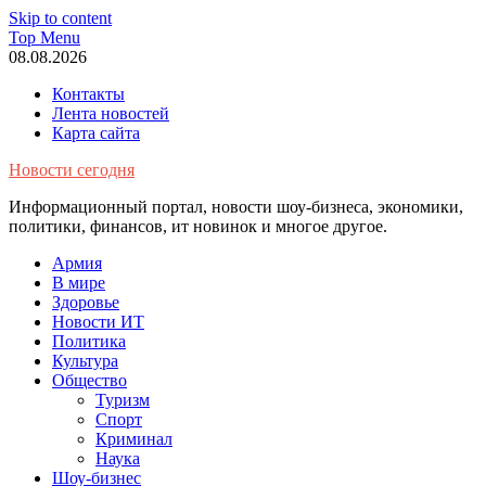
Skip to content
Top Menu
08.08.2026
Контакты
Лента новостей
Карта сайта
Новости сегодня
Информационный портал, новости шоу-бизнеса, экономики,
политики, финансов, ит новинок и многое другое.
Армия
В мире
Здоровье
Новости ИТ
Политика
Культура
Общество
Туризм
Спорт
Криминал
Наука
Шоу-бизнес