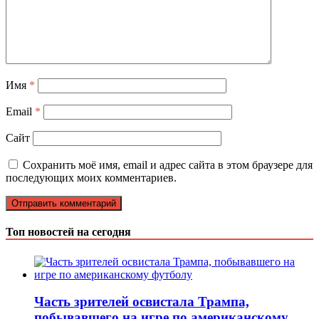
Имя
*
Email
*
Сайт
Сохранить моё имя, email и адрес сайта в этом браузере для
последующих моих комментариев.
Топ новостей на сегодня
Часть зрителей освистала Трампа,
побывавшего на игре по американскому