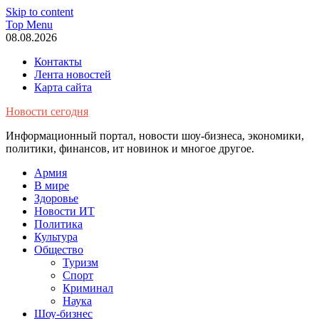
Skip to content
Top Menu
08.08.2026
Контакты
Лента новостей
Карта сайта
Новости сегодня
Информационный портал, новости шоу-бизнеса, экономики,
политики, финансов, ит новинок и многое другое.
Армия
В мире
Здоровье
Новости ИТ
Политика
Культура
Общество
Туризм
Спорт
Криминал
Наука
Шоу-бизнес