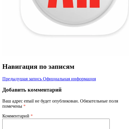
Навигация по записям
Предыдущая запись
Официальная информация
Добавить комментарий
Ваш адрес email не будет опубликован.
Обязательные поля
помечены
*
Комментарий
*