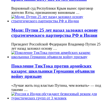
Верховный суд Республики Крым вынес приговор
жителю Ялты, признанному виновным …
Моди: Путин 25 лет назад заложил основу
стратегического партнерства РФ и Индии
Президент Российской Федерации Владимир Путин 25
лет назад заложил основу …
Поколение ТикТока против армейских
казарм: школьники Германии объявили
войну призыву
«Лучше жить под властью Путина, чем воевать» — под
такими …