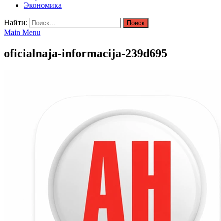
Экономика
Найти:
Main Menu
oficialnaja-informacija-239d695