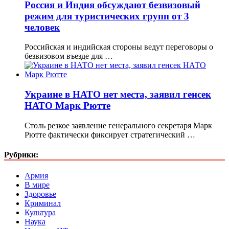
Россия и Индия обсуждают безвизовый
режим для туристических групп от 3
человек
Российская и индийская стороны ведут переговоры о
безвизовом въезде для …
Украине в НАТО нет места, заявил генсек
НАТО Марк Рютте
Столь резкое заявление генерального секретаря Марк
Рютте фактически фиксирует стратегический …
Рубрики:
Армия
В мире
Здоровье
Криминал
Культура
Наука