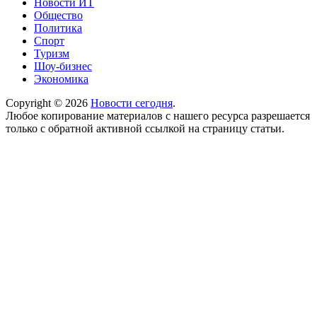
Новости ИТ
Общество
Политика
Спорт
Туризм
Шоу-бизнес
Экономика
Copyright © 2026
Новости сегодня
.
Любое копирование материалов с нашего ресурса разрешается
только с обратной активной ссылкой на страницу статьи.