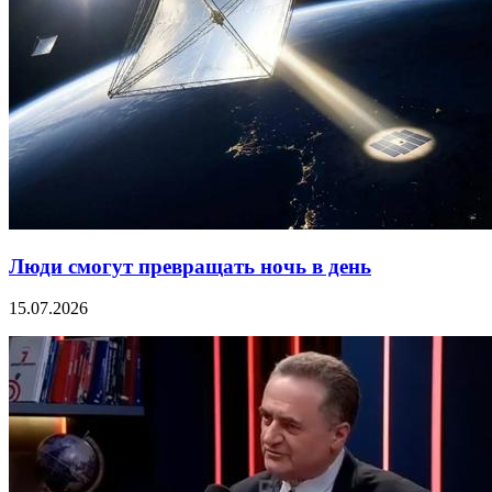
Люди смогут превращать ночь в день
15.07.2026