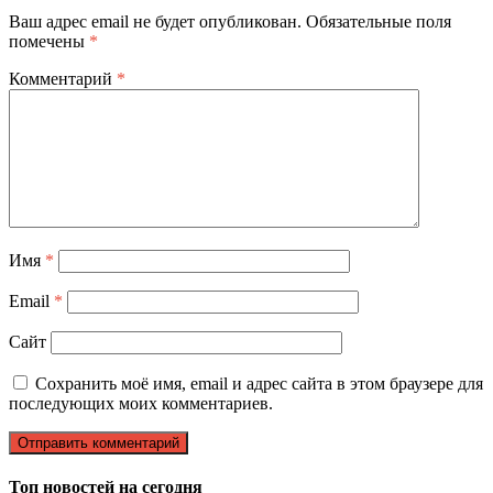
Ваш адрес email не будет опубликован.
Обязательные поля
помечены
*
Комментарий
*
Имя
*
Email
*
Сайт
Сохранить моё имя, email и адрес сайта в этом браузере для
последующих моих комментариев.
Топ новостей на сегодня