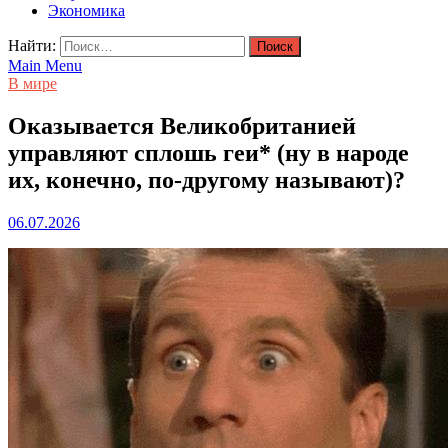
Экономика
Найти:
Main Menu
В мире
Оказывается Великобританией
управляют сплошь геи* (ну в народе
их, конечно, по-другому называют)?
06.07.2026