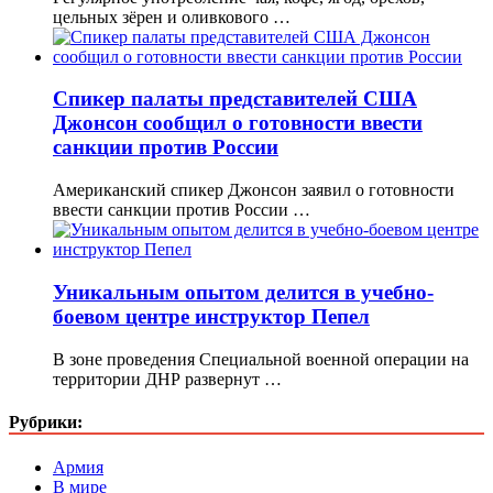
цельных зёрен и оливкового …
Спикер палаты представителей США
Джонсон сообщил о готовности ввести
санкции против России
Американский спикер Джонсон заявил о готовности
ввести санкции против России …
Уникальным опытом делится в учебно-
боевом центре инструктор Пепел
В зоне проведения Специальной военной операции на
территории ДНР развернут …
Рубрики:
Армия
В мире