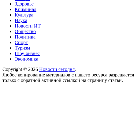
Здоровье
Криминал
Культура
Наука
Новости ИТ
Общество
Политика
Спорт
Туризм
Шоу-бизнес
Экономика
Copyright © 2026
Новости сегодня
.
Любое копирование материалов с нашего ресурса разрешается
только с обратной активной ссылкой на страницу статьи.