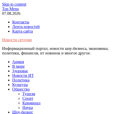
Skip to content
Top Menu
07.08.2026
Контакты
Лента новостей
Карта сайта
Новости сегодня
Информационный портал, новости шоу-бизнеса, экономики,
политики, финансов, ит новинок и многое другое.
Армия
В мире
Здоровье
Новости ИТ
Политика
Культура
Общество
Туризм
Спорт
Криминал
Наука
Шоу-бизнес