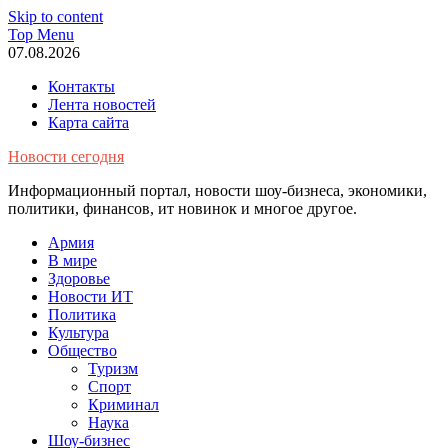
Skip to content
Top Menu
07.08.2026
Контакты
Лента новостей
Карта сайта
Новости сегодня
Информационный портал, новости шоу-бизнеса, экономики,
политики, финансов, ит новинок и многое другое.
Армия
В мире
Здоровье
Новости ИТ
Политика
Культура
Общество
Туризм
Спорт
Криминал
Наука
Шоу-бизнес