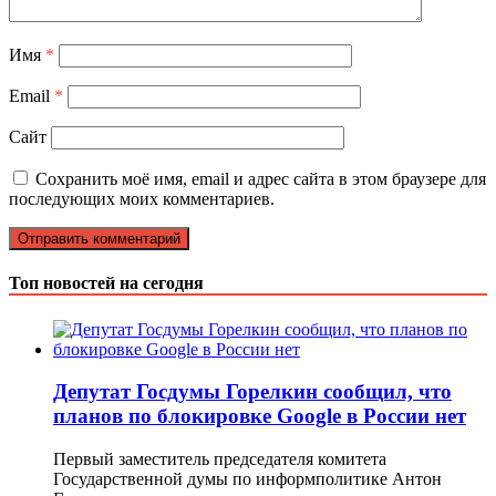
Имя
*
Email
*
Сайт
Сохранить моё имя, email и адрес сайта в этом браузере для
последующих моих комментариев.
Топ новостей на сегодня
Депутат Госдумы Горелкин сообщил, что
планов по блокировке Google в России нет
Первый заместитель председателя комитета
Государственной думы по информполитике Антон