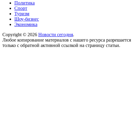
Политика
Спорт
Туризм
Шоу-бизнес
Экономика
Copyright © 2026
Новости сегодня
.
Любое копирование материалов с нашего ресурса разрешается
только с обратной активной ссылкой на страницу статьи.