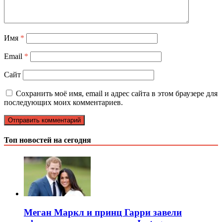
Имя
*
Email
*
Сайт
Сохранить моё имя, email и адрес сайта в этом браузере для
последующих моих комментариев.
Топ новостей на сегодня
Меган Маркл и принц Гарри завели