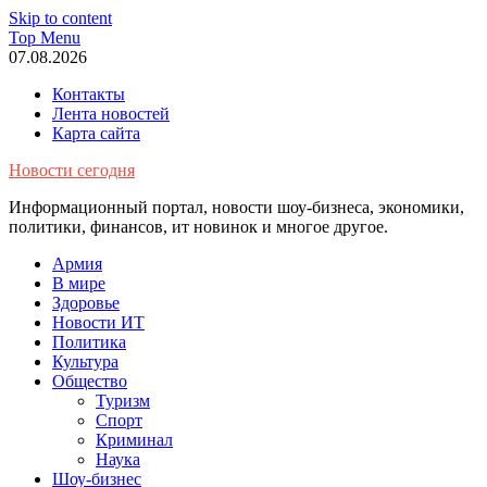
Skip to content
Top Menu
07.08.2026
Контакты
Лента новостей
Карта сайта
Новости сегодня
Информационный портал, новости шоу-бизнеса, экономики,
политики, финансов, ит новинок и многое другое.
Армия
В мире
Здоровье
Новости ИТ
Политика
Культура
Общество
Туризм
Спорт
Криминал
Наука
Шоу-бизнес