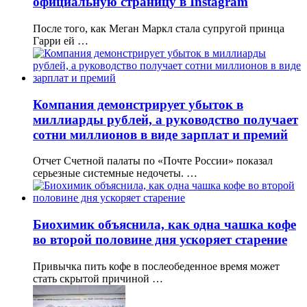
официальную страницу в Instagram
После того, как Меган Маркл стала супругой принца
Гарри ей …
Компания демонстрирует убыток в
миллиарды рублей, а руководство получает
сотни миллионов в виде зарплат и премий
Отчет Счетной палаты по «Почте России» показал
серьезные системные недочеты. …
Биохимик объяснила, как одна чашка кофе
во второй половине дня ускоряет старение
Привычка пить кофе в послеобеденное время может
стать скрытой причиной …