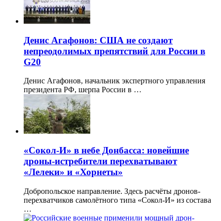
Денис Агафонов: США не создают
непреодолимых препятствий для России в
G20
Денис Агафонов, начальник экспертного управления
президента РФ, шерпа России в …
«Сокол-И» в небе Донбасса: новейшие
дроны-истребители перехватывают
«Лелеки» и «Хорнеты»
Добропольское направление. Здесь расчёты дронов-
перехватчиков самолётного типа «Сокол-И» из состава
…