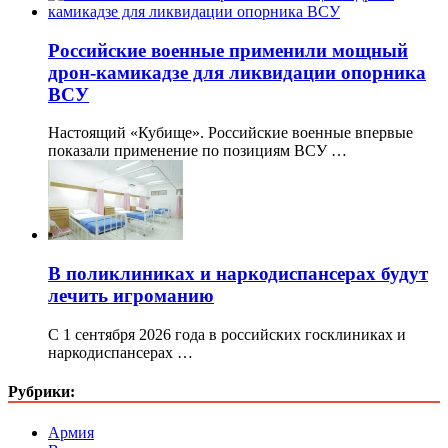
Российские военные применили мощный
дрон-камикадзе для ликвидации опорника
ВСУ
Настоящий «Кубище». Российские военные впервые
показали применение по позициям ВСУ …
В поликлиниках и наркодиспансерах будут
лечить игроманию
С 1 сентября 2026 года в российских госклиниках и
наркодиспансерах …
Рубрики:
Армия