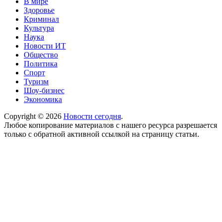
В мире
Здоровье
Криминал
Культура
Наука
Новости ИТ
Общество
Политика
Спорт
Туризм
Шоу-бизнес
Экономика
Copyright © 2026
Новости сегодня
.
Любое копирование материалов с нашего ресурса разрешается
только с обратной активной ссылкой на страницу статьи.