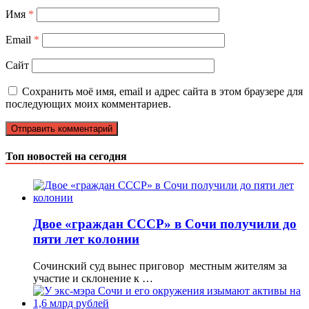
Имя
*
Email
*
Сайт
Сохранить моё имя, email и адрес сайта в этом браузере для
последующих моих комментариев.
Топ новостей на сегодня
Двое «граждан СССР» в Сочи получили до
пяти лет колонии
Сочинский суд вынес приговор местным жителям за
участие и склонение к …