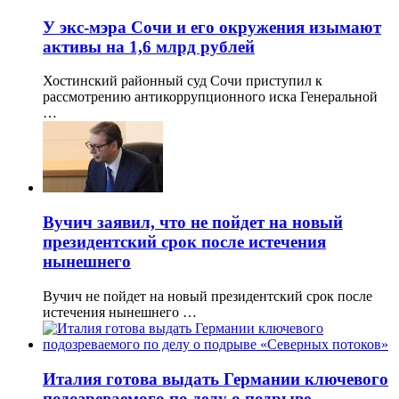
У экс-мэра Сочи и его окружения изымают
активы на 1,6 млрд рублей
Хостинский районный суд Сочи приступил к
рассмотрению антикоррупционного иска Генеральной
…
Вучич заявил, что не пойдет на новый
президентский срок после истечения
нынешнего
Вучич не пойдет на новый президентский срок после
истечения нынешнего …
Италия готова выдать Германии ключевого
подозреваемого по делу о подрыве