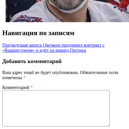
Навигация по записям
Предыдущая запись
Овечкин продлевил контракт с
«Вашингтоном» и идёт на рекорд Гретцки
Добавить комментарий
Ваш адрес email не будет опубликован.
Обязательные поля
помечены
*
Комментарий
*