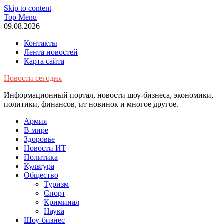
Skip to content
Top Menu
09.08.2026
Контакты
Лента новостей
Карта сайта
Новости сегодня
Информационный портал, новости шоу-бизнеса, экономики,
политики, финансов, ит новинок и многое другое.
Армия
В мире
Здоровье
Новости ИТ
Политика
Культура
Общество
Туризм
Спорт
Криминал
Наука
Шоу-бизнес