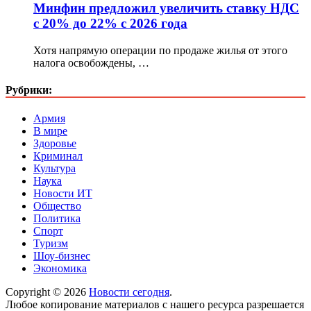
Минфин предложил увеличить ставку НДС
с 20% до 22% с 2026 года
Хотя напрямую операции по продаже жилья от этого
налога освобождены, …
Рубрики:
Армия
В мире
Здоровье
Криминал
Культура
Наука
Новости ИТ
Общество
Политика
Спорт
Туризм
Шоу-бизнес
Экономика
Copyright © 2026
Новости сегодня
.
Любое копирование материалов с нашего ресурса разрешается