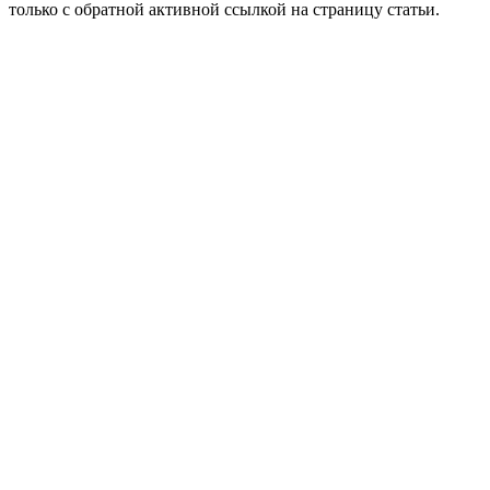
только с обратной активной ссылкой на страницу статьи.