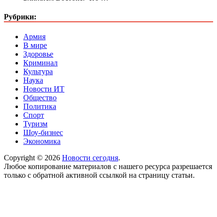
Рубрики:
Армия
В мире
Здоровье
Криминал
Культура
Наука
Новости ИТ
Общество
Политика
Спорт
Туризм
Шоу-бизнес
Экономика
Copyright © 2026
Новости сегодня
.
Любое копирование материалов с нашего ресурса разрешается
только с обратной активной ссылкой на страницу статьи.