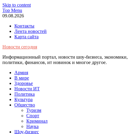
Skip to content
Top Menu
09.08.2026
Контакты
Лента новостей
Карта сайта
Новости сегодня
Информационный портал, новости шоу-бизнеса, экономики,
политики, финансов, ит новинок и многое другое.
Армия
В мире
Здоровье
Новости ИТ
Политика
Культура
Общество
Туризм
Спорт
Криминал
Наука
Шоу-бизнес