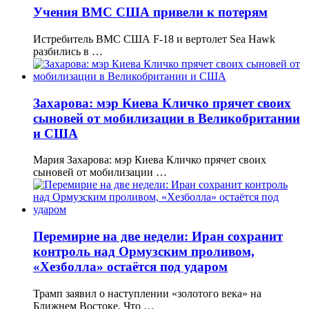
Учения ВМС США привели к потерям
Истребитель ВМС США F-18 и вертолет Sea Hawk
разбились в …
Захарова: мэр Киева Кличко прячет своих
сыновей от мобилизации в Великобритании
и США
Мария Захарова: мэр Киева Кличко прячет своих
сыновей от мобилизации …
Перемирие на две недели: Иран сохранит
контроль над Ормузским проливом,
«Хезболла» остаётся под ударом
Трамп заявил о наступлении «золотого века» на
Ближнем Востоке. Что …