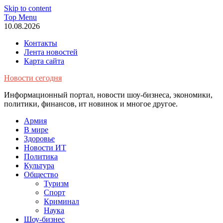
Skip to content
Top Menu
10.08.2026
Контакты
Лента новостей
Карта сайта
Новости сегодня
Информационный портал, новости шоу-бизнеса, экономики,
политики, финансов, ит новинок и многое другое.
Армия
В мире
Здоровье
Новости ИТ
Политика
Культура
Общество
Туризм
Спорт
Криминал
Наука
Шоу-бизнес