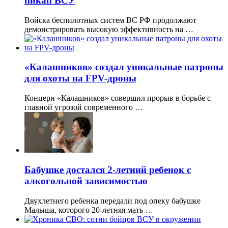
пикап ВСУ
Войска беспилотных систем ВС РФ продолжают
демонстрировать высокую эффективность на …
«Калашников» создал уникальные патроны
для охоты на FPV-дроны
Концерн «Калашников» совершил прорыв в борьбе с
главной угрозой современного …
Бабушке достался 2-летний ребенок с
алкогольной зависимостью
Двухлетнего ребенка передали под опеку бабушке
Малыша, которого 20-летняя мать …