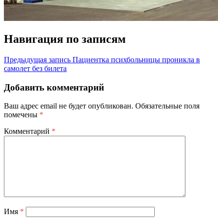
Навигация по записям
Предыдущая запись
Пациентка психбольницы проникла в
самолет без билета
Добавить комментарий
Ваш адрес email не будет опубликован.
Обязательные поля
помечены
*
Комментарий
*
Имя
*