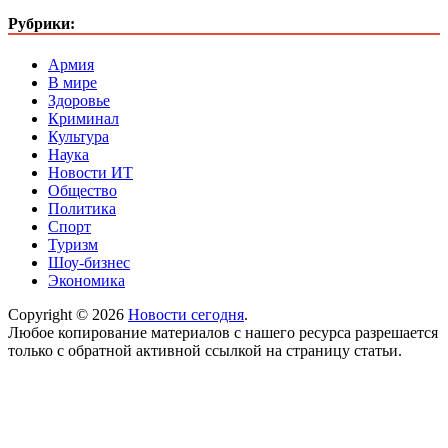
Рубрики:
Армия
В мире
Здоровье
Криминал
Культура
Наука
Новости ИТ
Общество
Политика
Спорт
Туризм
Шоу-бизнес
Экономика
Copyright © 2026
Новости сегодня
.
Любое копирование материалов с нашего ресурса разрешается
только с обратной активной ссылкой на страницу статьи.