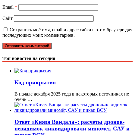
Email
*
Сайт
Сохранить моё имя, email и адрес сайта в этом браузере для
последующих моих комментариев.
Топ новостей на сегодня
Код прикрытия
В начале декабря 2025 года в некоторых источниках не
очень …
Ответ «Князя Вандала»: расчеты дронов-
невидимок ликвидировали миномёт, САУ и