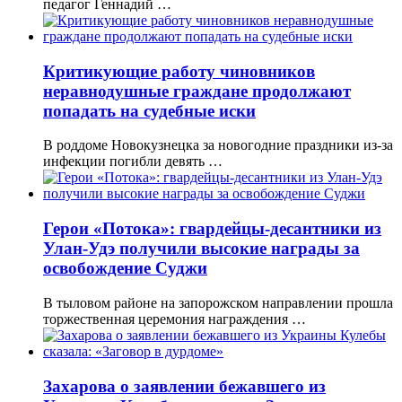
педагог Геннадий …
Критикующие работу чиновников
неравнодушные граждане продолжают
попадать на судебные иски
В роддоме Новокузнецка за новогодние праздники из-за
инфекции погибли девять …
Герои «Потока»: гвардейцы-десантники из
Улан-Удэ получили высокие награды за
освобождение Суджи
В тыловом районе на запорожском направлении прошла
торжественная церемония награждения …
Захарова о заявлении бежавшего из