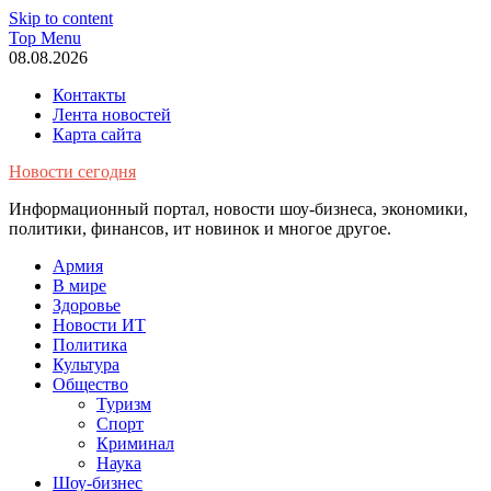
Skip to content
Top Menu
08.08.2026
Контакты
Лента новостей
Карта сайта
Новости сегодня
Информационный портал, новости шоу-бизнеса, экономики,
политики, финансов, ит новинок и многое другое.
Армия
В мире
Здоровье
Новости ИТ
Политика
Культура
Общество
Туризм
Спорт
Криминал
Наука
Шоу-бизнес