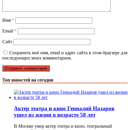
Имя
*
Email
*
Сайт
Сохранить моё имя, email и адрес сайта в этом браузере для
последующих моих комментариев.
Топ новостей на сегодня
Актер театра и кино Геннадий Назаров
ушел из жизни в возрасте 58 лет
В Москве умер актер театра и кино, театральный