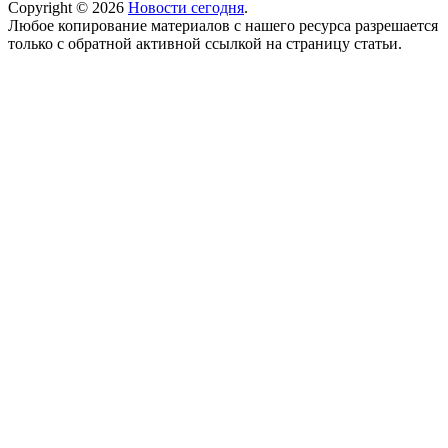
Copyright © 2026
Новости сегодня
.
Любое копирование материалов с нашего ресурса разрешается
только с обратной активной ссылкой на страницу статьи.