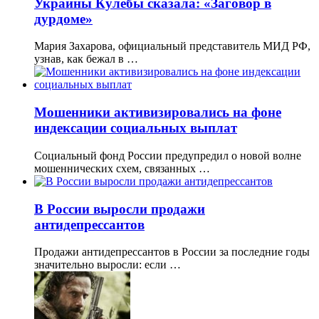
Украины Кулебы сказала: «Заговор в
дурдоме»
Мария Захарова, официальный представитель МИД РФ,
узнав, как бежал в …
Мошенники активизировались на фоне
индексации социальных выплат
Социальный фонд России предупредил о новой волне
мошеннических схем, связанных …
В России выросли продажи
антидепрессантов
Продажи антидепрессантов в России за последние годы
значительно выросли: если …