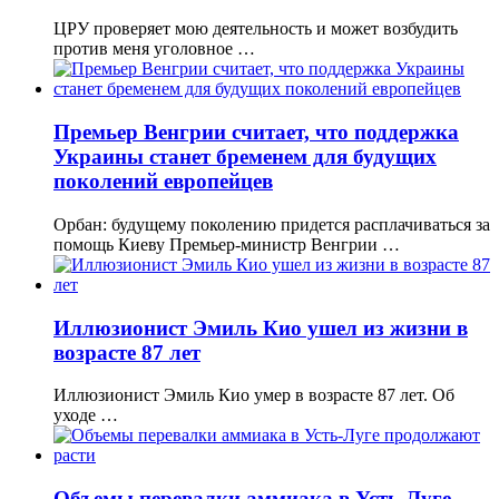
ЦРУ проверяет мою деятельность и может возбудить
против меня уголовное …
Премьер Венгрии считает, что поддержка
Украины станет бременем для будущих
поколений европейцев
Орбан: будущему поколению придется расплачиваться за
помощь Киеву Премьер-министр Венгрии …
Иллюзионист Эмиль Кио ушел из жизни в
возрасте 87 лет
Иллюзионист Эмиль Кио умер в возрасте 87 лет. Об
уходе …
Объемы перевалки аммиака в Усть-Луге