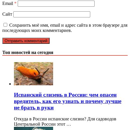
Email
*
Сайт
Сохранить моё имя, email и адрес сайта в этом браузере для
последующих моих комментариев.
Топ новостей на сегодня
Испанский слизень в России: чем опасен
вредитель, как его узнать и почему лучше
не брать в руки
Откуда в России испанские слизни? Для садоводов
Центральной России этот …