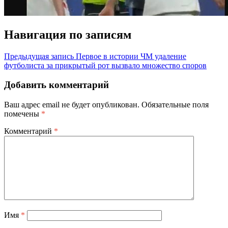
Навигация по записям
Предыдущая запись
Первое в истории ЧМ удаление
футболиста за прикрытый рот вызвало множество споров
Добавить комментарий
Ваш адрес email не будет опубликован.
Обязательные поля
помечены
*
Комментарий
*
Имя
*