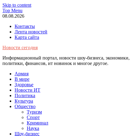
Skip to content
Top Menu
08.08.2026
Контакты
Лента новостей
Карта сайта
Новости сегодня
Информационный портал, новости шоу-бизнеса, экономики,
политики, финансов, ит новинок и многое другое.
Армия
В мире
Здоровье
Новости ИТ
Политика
Культура
Общество
Туризм
Спорт
Криминал
Наука
Шоу-бизнес