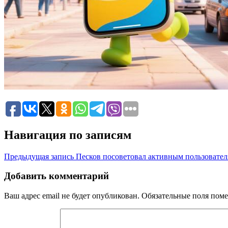
Навигация по записям
Предыдущая запись
Песков посоветовал активным пользовател
Добавить комментарий
Ваш адрес email не будет опубликован.
Обязательные поля пом