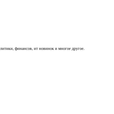
итики, финансов, ит новинок и многое другое.