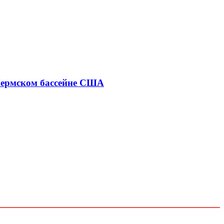
 Пермском бассейне США