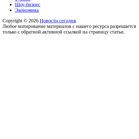
Шоу-бизнес
Экономика
Copyright © 2026
Новости сегодня
.
Любое копирование материалов с нашего ресурса разрешается
только с обратной активной ссылкой на страницу статьи.