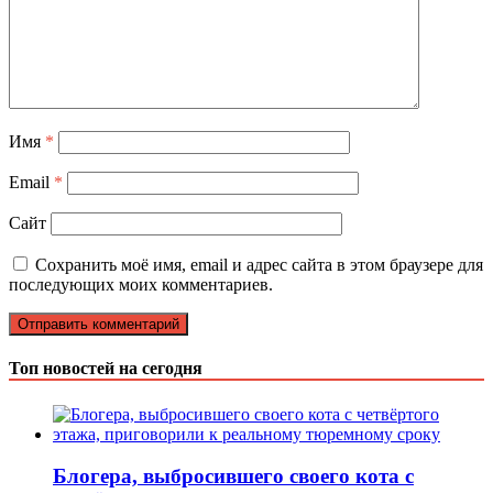
Имя
*
Email
*
Сайт
Сохранить моё имя, email и адрес сайта в этом браузере для
последующих моих комментариев.
Топ новостей на сегодня
Блогера, выбросившего своего кота с