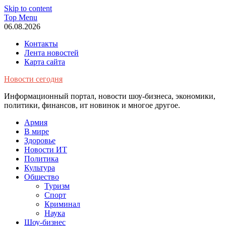
Skip to content
Top Menu
06.08.2026
Контакты
Лента новостей
Карта сайта
Новости сегодня
Информационный портал, новости шоу-бизнеса, экономики,
политики, финансов, ит новинок и многое другое.
Армия
В мире
Здоровье
Новости ИТ
Политика
Культура
Общество
Туризм
Спорт
Криминал
Наука
Шоу-бизнес