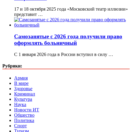
17 и 18 октября 2025 года «Московский театр иллюзии»
представит …
Самозанятые с 2026 года получили право
оформлять больничный
С 1 января 2026 года в России вступил в силу …
Рубрики:
Армия
В мире
Здоровье
Криминал
Культура
Наука
Новости ИТ
Общество
Политика
Спорт
Туризм