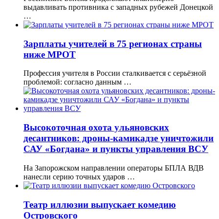
выдавливать противника с западных рубежей Донецкой
…
Зарплаты учителей в 75 регионах страны
ниже МРОТ
Профессия учителя в России сталкивается с серьёзной
проблемой: согласно данным …
Высокоточная охота ульяновских
десантников: дроны-камикадзе уничтожили
САУ «Богдана» и пункты управления ВСУ
На Запорожском направлении операторы БПЛА ВДВ
нанесли серию точных ударов …
Театр иллюзии выпускает комедию
Островского