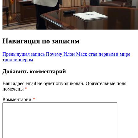
Навигация по записям
Предыдущая запись
Почему Илон Маск стал первым в мире
триллионером
Добавить комментарий
Ваш адрес email не будет опубликован.
Обязательные поля
помечены
*
Комментарий
*