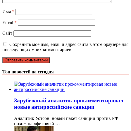
Имя
*
Email
*
Сайт
Сохранить моё имя, email и адрес сайта в этом браузере для
последующих моих комментариев.
Топ новостей на сегодня
Зарубежный аналитик прокомментировал
новые антироссийские санкции
Аналитик Уотсон: новый пакет санкций против РФ
похож на «фиговый …