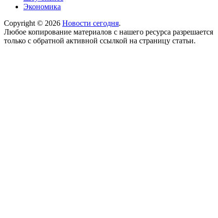
Экономика
Copyright © 2026
Новости сегодня
.
Любое копирование материалов с нашего ресурса разрешается
только с обратной активной ссылкой на страницу статьи.