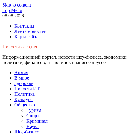
Skip to content
Top Menu
08.08.2026
Контакты
Лента новостей
Карта сайта
Новости сегодня
Информационный портал, новости шоу-бизнеса, экономики,
политики, финансов, ит новинок и многое другое.
Армия
В мире
Здоровье
Новости ИТ
Политика
Культура
Общество
Туризм
Спорт
Криминал
Наука
Шоу-бизнес