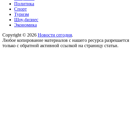
Политика
Спорт
Туризм
Шоу-бизнес
Экономика
Copyright © 2026
Новости сегодня
.
Любое копирование материалов с нашего ресурса разрешается
только с обратной активной ссылкой на страницу статьи.