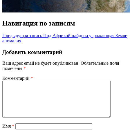
Навигация по записям
Предыдущая запись
Под Африкой найдена угрожающая Земле
аномалия
Добавить комментарий
Ваш адрес email не будет опубликован.
Обязательные поля
помечены
*
Комментарий
*
Имя
*