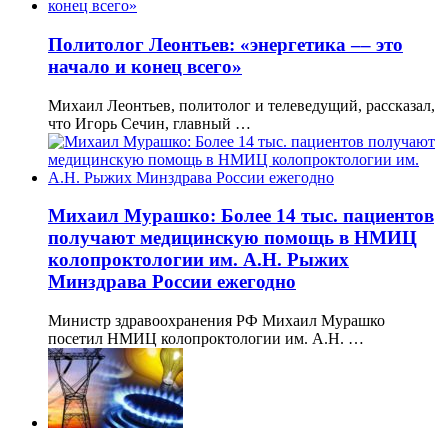
Политолог Леонтьев: «энергетика –– это
начало и конец всего»
Михаил Леонтьев, политолог и телеведущий, рассказал,
что Игорь Сечин, главный …
Михаил Мурашко: Более 14 тыс. пациентов
получают медицинскую помощь в НМИЦ
колопроктологии им. А.Н. Рыжих
Минздрава России ежегодно
Министр здравоохранения РФ Михаил Мурашко
посетил НМИЦ колопроктологии им. А.Н. …