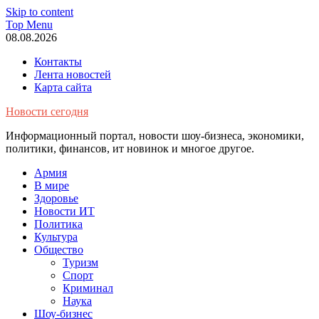
Skip to content
Top Menu
08.08.2026
Контакты
Лента новостей
Карта сайта
Новости сегодня
Информационный портал, новости шоу-бизнеса, экономики,
политики, финансов, ит новинок и многое другое.
Армия
В мире
Здоровье
Новости ИТ
Политика
Культура
Общество
Туризм
Спорт
Криминал
Наука
Шоу-бизнес