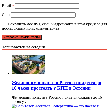
Email
*
Сайт
Сохранить моё имя, email и адрес сайта в этом браузере для
последующих моих комментариев.
Топ новостей на сегодня
Желающим попасть в Россию придется до
16 часов простоять у КПП в Эстонии
Желающим попасть в Россию придется ожидать до 16
часов у …