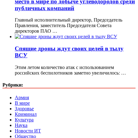
место в мире по добыче углеводородов среди
публичных компаний
Главный исполнительный директор, Председатель
Правления, заместитель Председателя Совета
директоров ПАО …
Спящие дроны ждут своих целей в тылу
ВСУ
Этим летом количество атак с использованием
российских беспилотников заметно увеличилось: …
Рубрики:
Армия
В мире
Здоровье
Криминал
Культура
Наука
Новости ИТ
Общество