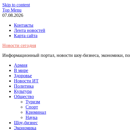
Skip to content
Top Menu
07.08.2026
Контакты
Лента новостей
Карта сайта
Новости сегодня
Информационный портал, новости шоу-бизнеса, экономики, пол
Армия
В мире
Здоровье
Новости ИТ
Политика
Культура
Общество
Туризм
Спорт
Криминал
Наука
Шоу-бизнес
Экономика