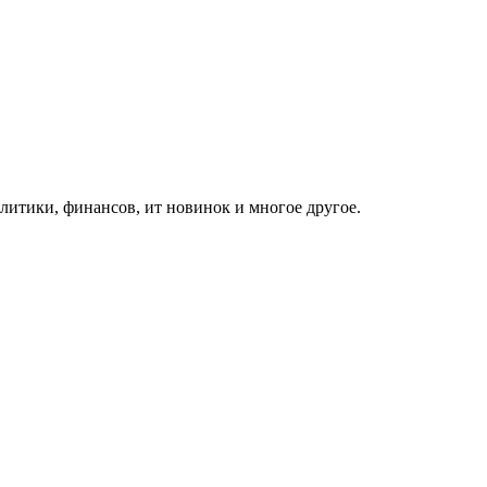
итики, финансов, ит новинок и многое другое.