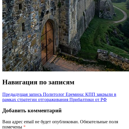
Навигация по записям
Предыдущая запись
Политолог Еремина: КПП закрыли в
рамках стратегии отгораживания Прибалтики от РФ
Добавить комментарий
Ваш адрес email не будет опубликован.
Обязательные поля
помечены
*