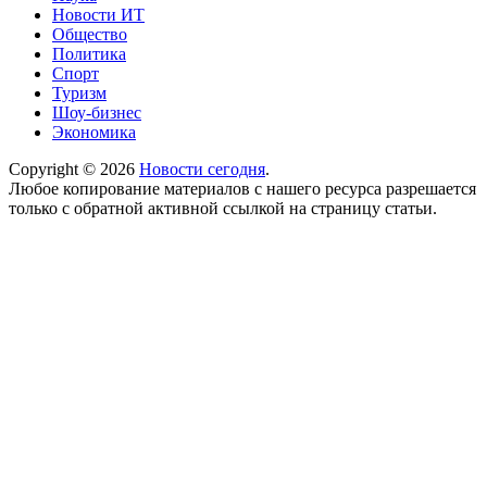
Новости ИТ
Общество
Политика
Спорт
Туризм
Шоу-бизнес
Экономика
Copyright © 2026
Новости сегодня
.
Любое копирование материалов с нашего ресурса разрешается
только с обратной активной ссылкой на страницу статьи.