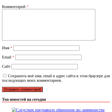
Комментарий
*
Имя
*
Email
*
Сайт
Сохранить моё имя, email и адрес сайта в этом браузере для
последующих моих комментариев.
Топ новостей на сегодня