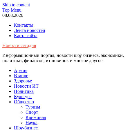
Skip to content
Top Menu
08.08.2026
Контакты
Лента новостей
Карта сайта
Новости сегодня
Информационный портал, новости шоу-бизнеса, экономики,
политики, финансов, ит новинок и многое другое.
Армия
В мире
Здоровье
Новости ИТ
Политика
Культура
Общество
Туризм
Спорт
Криминал
Наука
Шоу-бизнес