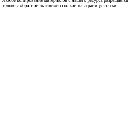
Любое копирование материалов с нашего ресурса разрешается
только с обратной активной ссылкой на страницу статьи.