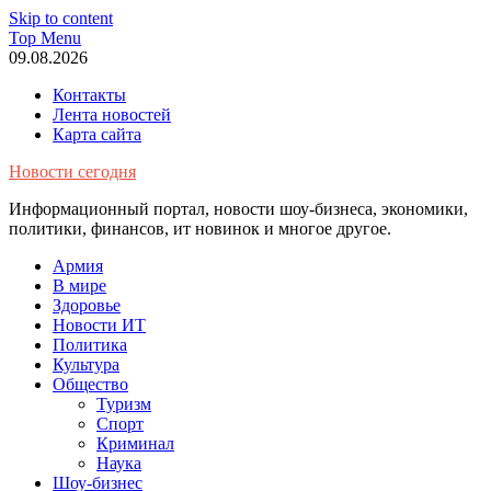
Skip to content
Top Menu
09.08.2026
Контакты
Лента новостей
Карта сайта
Новости сегодня
Информационный портал, новости шоу-бизнеса, экономики,
политики, финансов, ит новинок и многое другое.
Армия
В мире
Здоровье
Новости ИТ
Политика
Культура
Общество
Туризм
Спорт
Криминал
Наука
Шоу-бизнес