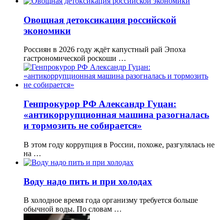
Овощная детоксикация российской
экономики
Россиян в 2026 году ждёт капустный рай Эпоха
гастрономической роскоши …
Генпрокурор РФ Александр Гуцан:
«антикоррупционная машина разогналась
и тормозить не собирается»
В этом году коррупция в России, похоже, разгулялась не
на …
Воду надо пить и при холодах
В холодное время года организму требуется больше
обычной воды. По словам …