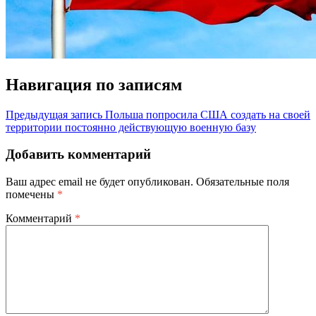
Навигация по записям
Предыдущая запись
Польша попросила США создать на своей
территории постоянно действующую военную базу
Добавить комментарий
Ваш адрес email не будет опубликован.
Обязательные поля
помечены
*
Комментарий
*