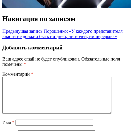
Навигация по записям
Предыдущая запись
Порошенко: «У каждого представителя
власти не должно быть ни дней, ни ночей, ни перерыва»
Добавить комментарий
Ваш адрес email не будет опубликован.
Обязательные поля
помечены
*
Комментарий
*
Имя
*