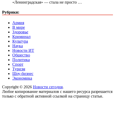
«Ленинградская» — стала не просто …
Рубрики:
Армия
В мире
Здоровье
Криминал
Культура
Наука
Новости ИТ
Общество
Политика
Спорт
Туризм
Шоу-бизнес
Экономика
Copyright © 2026
Новости сегодня
.
Любое копирование материалов с нашего ресурса разрешается
только с обратной активной ссылкой на страницу статьи.