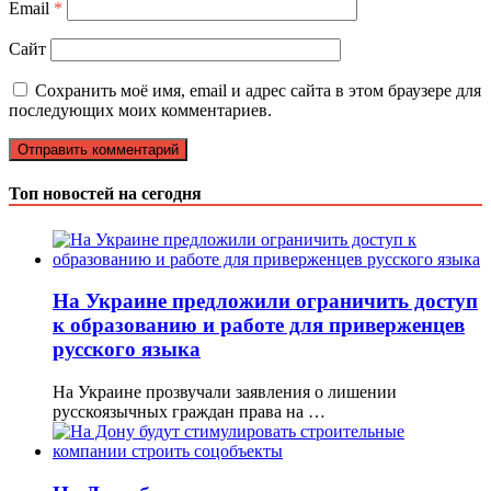
Email
*
Сайт
Сохранить моё имя, email и адрес сайта в этом браузере для
последующих моих комментариев.
Топ новостей на сегодня
На Украине предложили ограничить доступ
к образованию и работе для приверженцев
русского языка
На Украине прозвучали заявления о лишении
русскоязычных граждан права на …