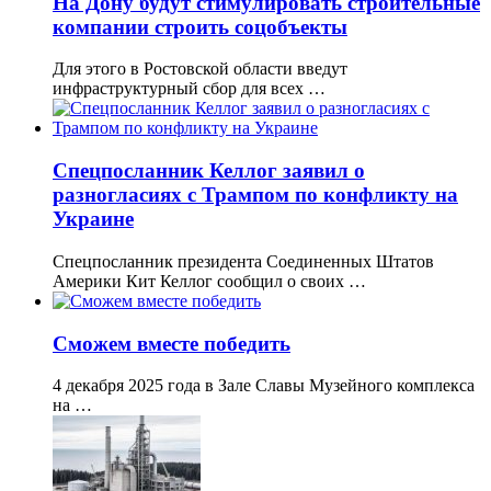
На Дону будут стимулировать строительные
компании строить соцобъекты
Для этого в Ростовской области введут
инфраструктурный сбор для всех …
Спецпосланник Келлог заявил о
разногласиях с Трампом по конфликту на
Украине
Спецпосланник президента Соединенных Штатов
Америки Кит Келлог сообщил о своих …
Сможем вместе победить
4 декабря 2025 года в Зале Славы Музейного комплекса
на …