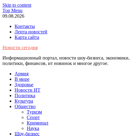
Skip to content
Top Menu
09.08.2026
Контакты
Лента новостей
Карта сайта
Новости сегодня
Информационный портал, новости шоу-бизнеса, экономики,
политики, финансов, ит новинок и многое другое.
Армия
В мире
Здоровье
Новости ИТ
Политика
Культура
Общество
Туризм
Спорт
Криминал
Наука
Шоу-бизнес